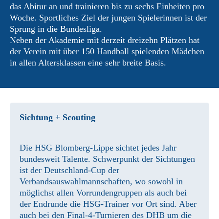
das Abitur an und trainieren bis zu sechs Einheiten pro
Woche. Sportliches Ziel der jungen Spielerinnen ist der
Sprung in die Bundesliga.
Neben der Akademie mit derzeit dreizehn Plätzen hat
der Verein mit über 150 Handball spielenden Mädchen
in allen Altersklassen eine sehr breite Basis.
Sichtung + Scouting
Die HSG Blomberg-Lippe sichtet jedes Jahr
bundesweit Talente. Schwerpunkt der Sichtungen
ist der Deutschland-Cup der
Verbandsauswahlmannschaften, wo sowohl in
möglichst allen Vorrundengruppen als auch bei
der Endrunde die HSG-Trainer vor Ort sind. Aber
auch bei den Final-4-Turnieren des DHB um die