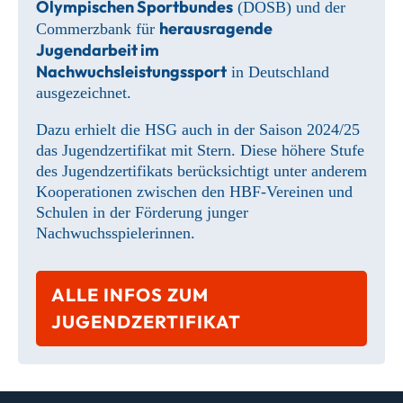
Olympischen Sportbundes
(DOSB) und der
herausragende
Commerzbank für
Jugendarbeit im
Nachwuchsleistungssport
in Deutschland
ausgezeichnet.
Dazu erhielt die HSG auch in der Saison 2024/25
das Jugendzertifikat mit Stern. Diese höhere Stufe
des Jugendzertifikats berücksichtigt unter anderem
Kooperationen zwischen den HBF-Vereinen und
Schulen in der Förderung junger
Nachwuchsspielerinnen.
ALLE INFOS ZUM
JUGENDZERTIFIKAT