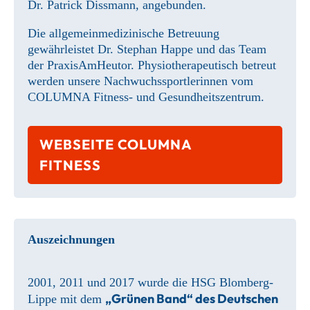
Dr. Patrick Dissmann
,
angebunden.
Die allgemeinmedizinische Betreuung
gewährleistet Dr. Stephan Happe und das Team
der PraxisAmHeutor. Physiotherapeutisch betreut
werden unsere Nachwuchssportlerinnen vom
COLUMNA Fitness- und Gesundheitszentrum.
WEBSEITE COLUMNA
FITNESS
Auszeichnungen
2001, 2011 und 2017 wurde die HSG Blomberg-
„Grünen Band“ des Deutschen
Lippe mit dem