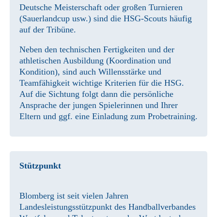
Deutsche Meisterschaft oder großen Turnieren
(Sauerlandcup usw.) sind die HSG-Scouts häufig
auf der Tribüne.
Neben den technischen Fertigkeiten und der
athletischen Ausbildung (Koordination und
Kondition), sind auch Willensstärke und
Teamfähigkeit wichtige Kriterien für die HSG.
Auf die Sichtung folgt dann die persönliche
Ansprache der jungen Spielerinnen und Ihrer
Eltern und ggf. eine Einladung zum Probetraining.
Stützpunkt
Blomberg ist seit vielen Jahren
Landesleistungsstützpunkt des Handballverbandes