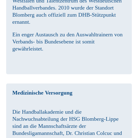
Westfalen und Talentzentrum des Westdeutschen
Handballverbandes. 2010 wurde der Standort
Blomberg auch offiziell zum DHB-Stützpunkt
ernannt.
Ein enger Austausch zu den Auswahltrainern von
Verbands- bis Bundesebene ist somit
gewährleistet.
Medizinische Versorgung
Die Handballakademie und die
Nachwuchsabteilung der HSG Blomberg-Lippe
sind an die Mannschaftsärzte der
Bundesligamannschaft, Dr. Christian Colcuc und