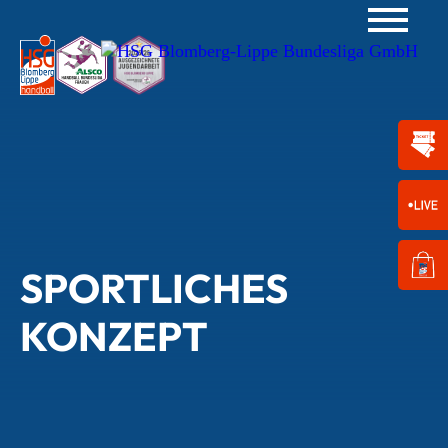
SPORTLICHES
KONZEPT