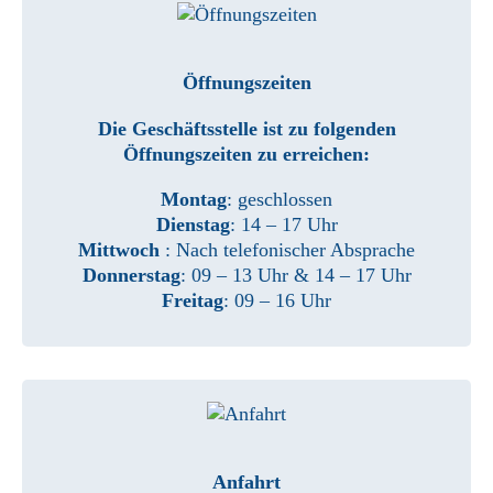
Öffnungszeiten
Die Geschäftsstelle ist zu folgenden
Öffnungszeiten zu erreichen:
Montag
: geschlossen
Dienstag
: 14 – 17 Uhr
Mittwoch
: Nach telefonischer Absprache
Donnerstag
: 09 – 13 Uhr & 14 – 17 Uhr
Freitag
: 09 – 16 Uhr
Anfahrt