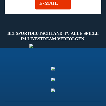
E-MAIL
BEI SPORTDEUTSCHLAND-TV ALLE SPIELE
IM LIVESTREAM VERFOLGEN!