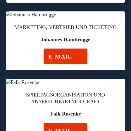
MARKETING, VERTRIEB UND TICKETING
Johannes Hambrügge
E-MAIL
SPIELTAGSORGANISATION UND
ANSPRECHPARTNER CRAFT
Falk Rosenke
E-MAIL