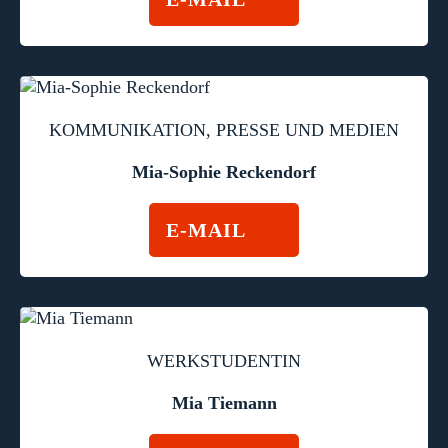
KOMMUNIKATION, PRESSE UND MEDIEN
Mia-Sophie Reckendorf
E-MAIL
WERKSTUDENTIN
Mia Tiemann