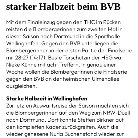
starker Halbzeit beim BVB
Mit dem Finaleinzug gegen den THC im Rücken
reisten die Blombergerinnen zum zweiten Mal in
dieser Saison nach Dortmund in die Sporthalle
Wellinghofen. Gegen den BVB unterliegen die
Blombergerinnen in der ersten Partie der Finalserie
mit 28:27 (14:17). Beste Torschützin der HSG war
Nieke Kühne mit acht Treffern. In genau einer
Woche wollen die Blombergerinnen die Finalserie
gegen den BVB an der heimischen Ulmenallee
ausgleichen.
Starke Halbzeit in Wellinghofen
Zur letzten Auswärtsreise der Saison machten sich
die Blombergerinnen auf den Weg zum NRW-Duell
nach Dortmund. Dort konnte Steffen Birkner auf
den kompletten Kader zurückgreifen. Auch die
wieder genesene Nuria Bucher stand wieder zur