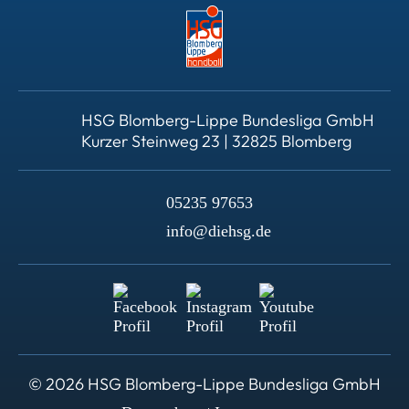
HSG Blomberg-Lippe Bundesliga GmbH
Kurzer Steinweg 23 | 32825 Blomberg
05235 97653
info@diehsg.de
© 2026 HSG Blomberg-Lippe Bundesliga GmbH