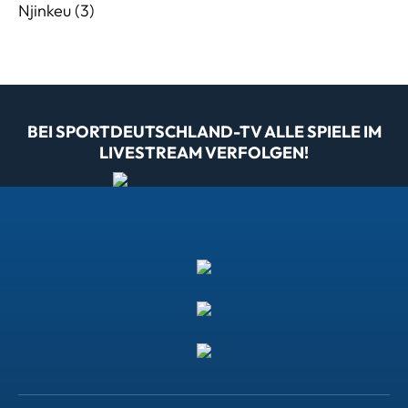
Njinkeu (3)
BEI SPORTDEUTSCHLAND-TV ALLE SPIELE IM
LIVESTREAM VERFOLGEN!