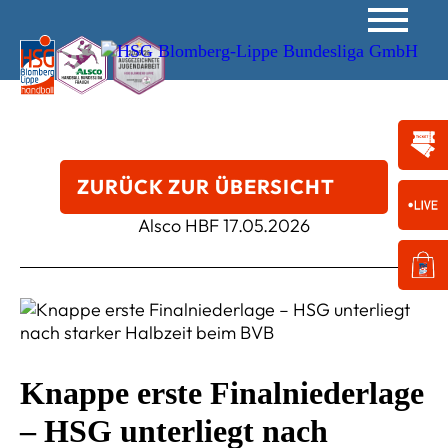
ZURÜCK ZUR ÜBERSICHT
Alsco HBF
17.05.2026
Knappe erste Finalniederlage
– HSG unterliegt nach