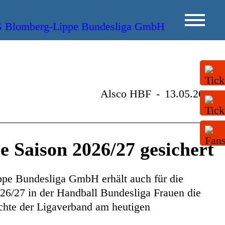
Alsco HBF
-
13.05.2026
ie Saison 2026/27 gesichert
e Bundesliga GmbH erhält auch für die
26/27 in der Handball Bundesliga Frauen die
ichte der Ligaverband am heutigen