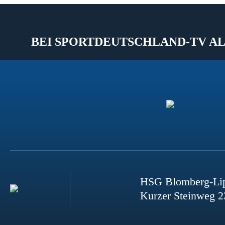
BEI SPORTDEUTSCHLAND-TV AL
HSG Blomberg-Li
Kurzer Steinweg 2