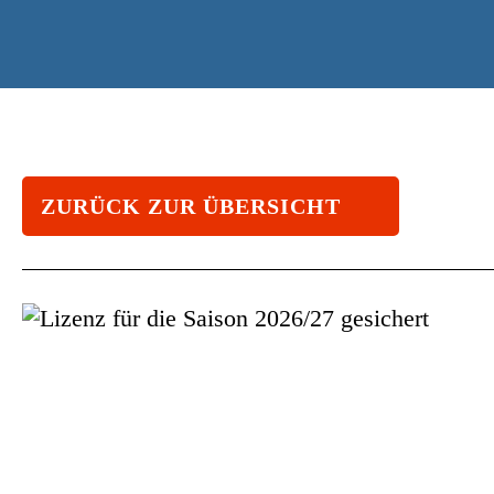
ZURÜCK ZUR ÜBERSICHT