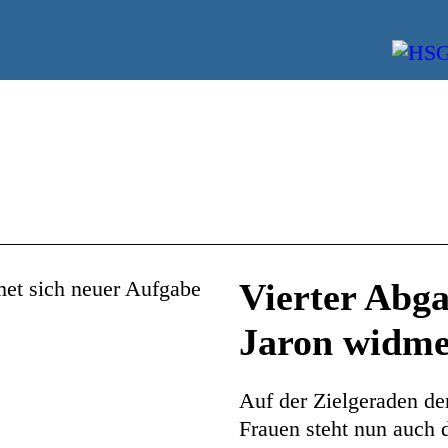
Vierter Abg
Jaron widme
Auf der Zielgeraden de
Frauen steht nun auch