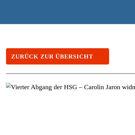
ZURÜCK ZUR ÜBERSICHT