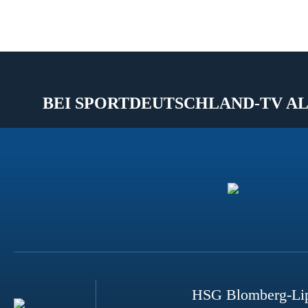
BEI SPORTDEUTSCHLAND-TV AL
HSG Blomberg-Li