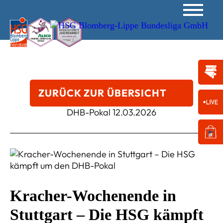
ZURÜCK ZUR ÜBERSICHT
DHB-Pokal
12.03.2026
Kracher-Wochenende in
Stuttgart – Die HSG kämpft