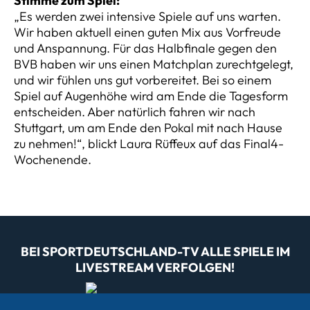
Stimme zum Spiel:
„Es werden zwei intensive Spiele auf uns warten.
Wir haben aktuell einen guten Mix aus Vorfreude
und Anspannung. Für das Halbfinale gegen den
BVB haben wir uns einen Matchplan zurechtgelegt,
und wir fühlen uns gut vorbereitet. Bei so einem
Spiel auf Augenhöhe wird am Ende die Tagesform
entscheiden. Aber natürlich fahren wir nach
Stuttgart, um am Ende den Pokal mit nach Hause
zu nehmen!“, blickt Laura Rüffeux auf das Final4-
Wochenende.
BEI SPORTDEUTSCHLAND-TV ALLE SPIELE IM
LIVESTREAM VERFOLGEN!