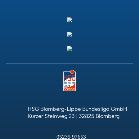
HSG Blomberg-Lippe Bundesliga GmbH
Kurzer Steinweg 23 | 32825 Blomberg
05235 97653