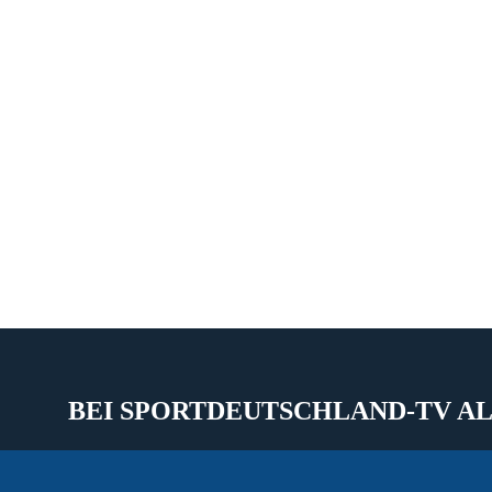
BEI SPORTDEUTSCHLAND-TV AL