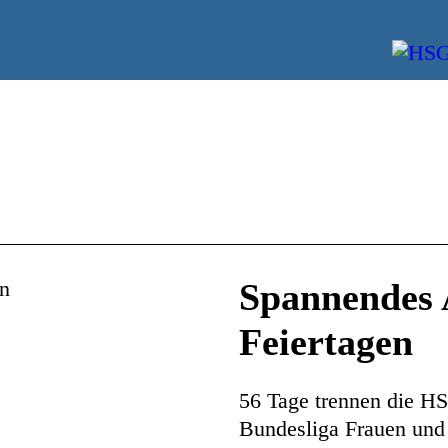
Spannendes 
Feiertagen
56 Tage trennen die HS
Bundesliga Frauen und