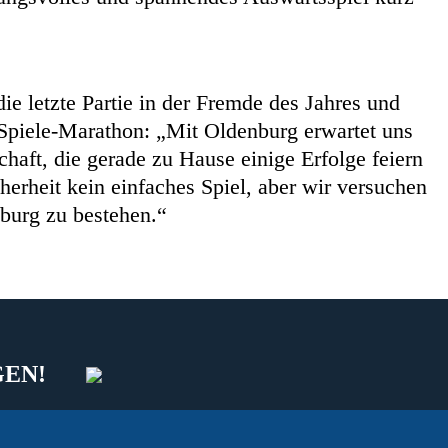
die letzte Partie in der Fremde des Jahres und
 Spiele-Marathon: „Mit Oldenburg erwartet uns
haft, die gerade zu Hause einige Erfolge feiern
herheit kein einfaches Spiel, aber wir versuchen
nburg zu bestehen.“
GEN!