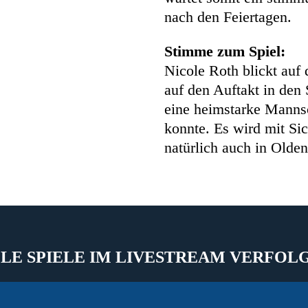
nach den Feiertagen.
Stimme zum Spiel:
Nicole Roth blickt auf 
auf den Auftakt in den
eine heimstarke Mannsc
konnte. Es wird mit Sic
natürlich auch in Olde
LE SPIELE IM LIVESTREAM VERFOL