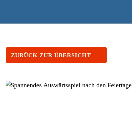
ZURÜCK ZUR ÜBERSICHT