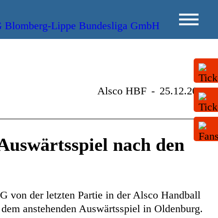
Alsco HBF
-
25.12.2025
Auswärtsspiel nach den
G von der letzten Partie in der Alsco Handball
 dem anstehenden Auswärtsspiel in Oldenburg.