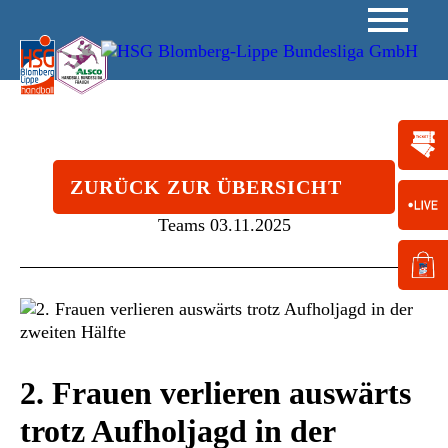
ZURÜCK ZUR ÜBERSICHT
Teams
03.11.2025
2. Frauen verlieren auswärts
trotz Aufholjagd in der