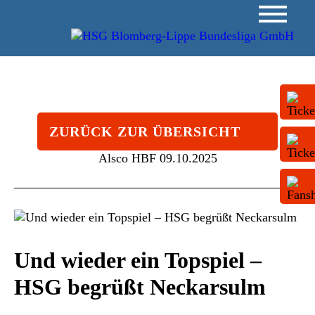
ZURÜCK ZUR ÜBERSICHT
Alsco HBF
09.10.2025
Und wieder ein Topspiel –
HSG begrüßt Neckarsulm