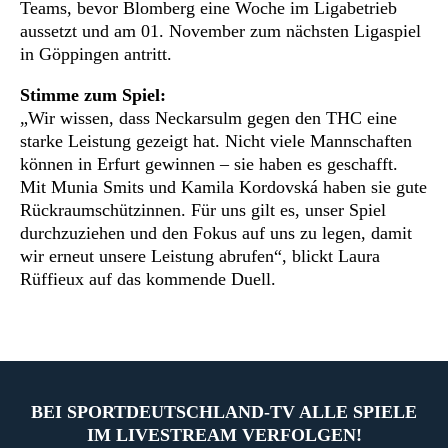
Teams, bevor Blomberg eine Woche im Ligabetrieb
aussetzt und am 01. November zum nächsten Ligaspiel
in Göppingen antritt.
Stimme zum Spiel:
„Wir wissen, dass Neckarsulm gegen den THC eine
starke Leistung gezeigt hat. Nicht viele Mannschaften
können in Erfurt gewinnen – sie haben es geschafft.
Mit Munia Smits und Kamila Kordovská haben sie gute
Rückraumschützinnen. Für uns gilt es, unser Spiel
durchzuziehen und den Fokus auf uns zu legen, damit
wir erneut unsere Leistung abrufen“, blickt Laura
Rüffieux auf das kommende Duell.
BEI SPORTDEUTSCHLAND-TV ALLE SPIELE
IM LIVESTREAM VERFOLGEN!