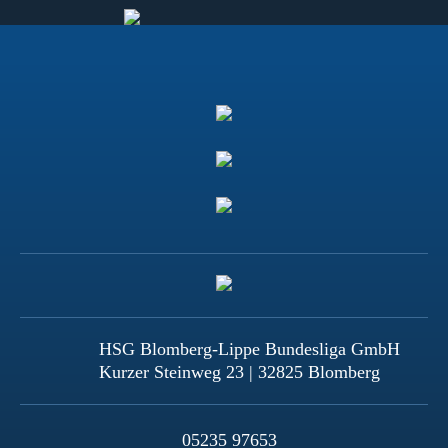
HSG Blomberg-Lippe Bundesliga GmbH
Kurzer Steinweg 23 | 32825 Blomberg
05235 97653