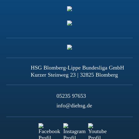
HSG Blomberg-Lippe Bundesliga GmbH
Kurzer Steinweg 23 | 32825 Blomberg
05235 97653
info@diehsg.de