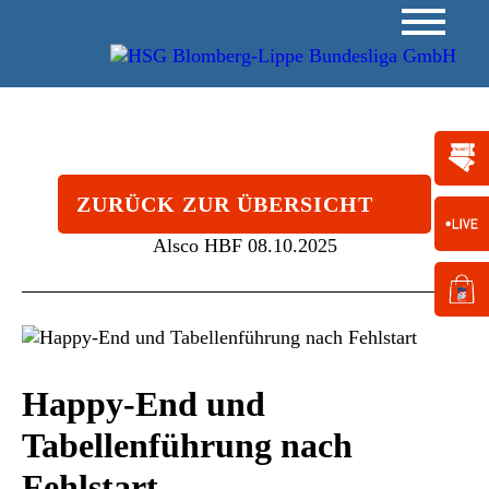
ZURÜCK ZUR ÜBERSICHT
Alsco HBF
08.10.2025
Happy-End und
Tabellenführung nach
Fehlstart