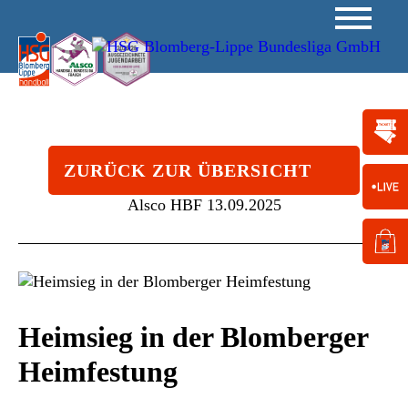
ZURÜCK ZUR ÜBERSICHT
Alsco HBF
13.09.2025
Heimsieg in der Blomberger
Heimfestung