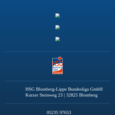
HSG Blomberg-Lippe Bundesliga GmbH
Kurzer Steinweg 23 | 32825 Blomberg
05235 97653