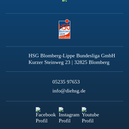
HSG Blomberg-Lippe Bundesliga GmbH
Kurzer Steinweg 23 | 32825 Blomberg
05235 97653
info@diehsg.de