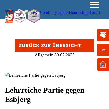
ZURÜCK ZUR ÜBERSICHT
Allgemein
30.07.2025
Lehrreiche Partie gegen
Esbjerg