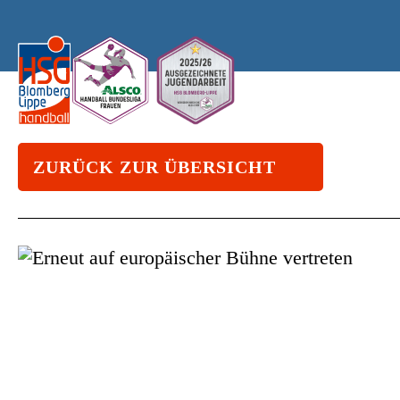
ZURÜCK ZUR ÜBERSICHT