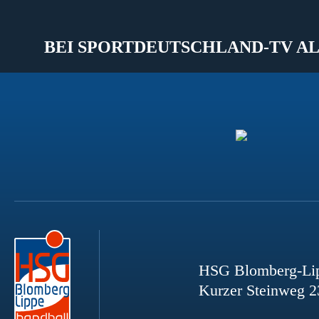
BEI SPORTDEUTSCHLAND-TV AL
HSG Blomberg-Li
Kurzer Steinweg 2