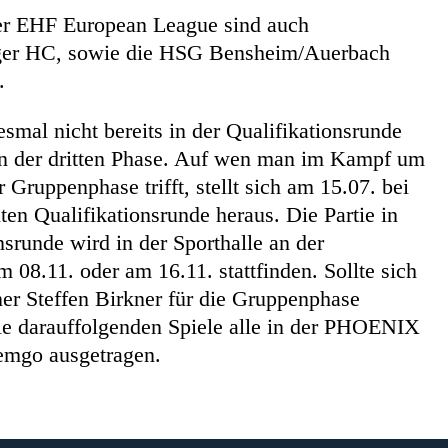
der EHF European League sind auch
inger HC, sowie die HSG Bensheim/Auerbach
.
smal nicht bereits in der Qualifikationsrunde
 in der dritten Phase. Auf wen man im Kampf um
 Gruppenphase trifft, stellt sich am 15.07. bei
en Qualifikationsrunde heraus. Die Partie in
onsrunde wird in der Sporthalle an der
08.11. oder am 16.11. stattfinden. Sollte sich
er Steffen Birkner für die Gruppenphase
die darauffolgenden Spiele alle in der PHOENIX
mgo ausgetragen.