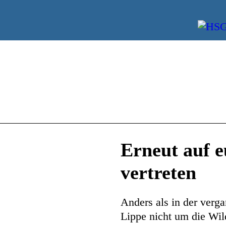
Erneut auf 
vertreten
Anders als in der ver
Lippe nicht um die Wi