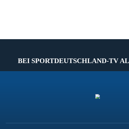
BEI SPORTDEUTSCHLAND-TV AL