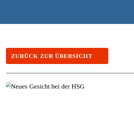
ZURÜCK ZUR ÜBERSICHT