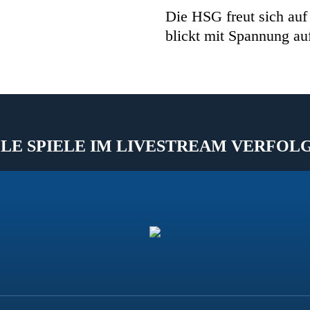
Die HSG freut sich au
blickt mit Spannung au
LE SPIELE IM LIVESTREAM VERFOL