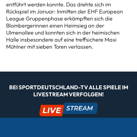
entführt werden konnte. Das drehte sich im
Rückspiel im Januar: Inmitten der EHF European
League Gruppenphase erkämpften sich die
Blombergerinnen einen Heimsieg an der
Ulmenallee und konnten sich in der heimischen
Halle insbesondere auf eine treffsichere Maxi
Mühlner mit sieben Toren verlassen.
BEI SPORTDEUTSCHLAND-TV ALLE SPIELE IM
LIVESTREAM VERFOLGEN!