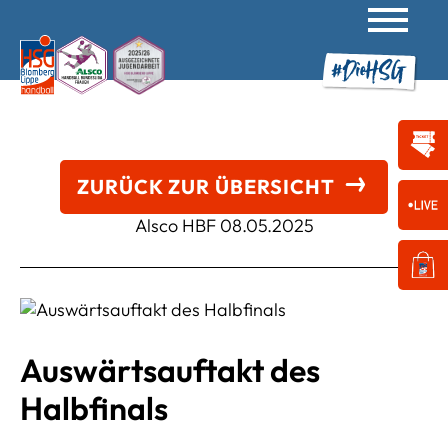
ZURÜCK ZUR ÜBERSICHT
Alsco HBF
08.05.2025
Auswärtsauftakt des
Halbfinals