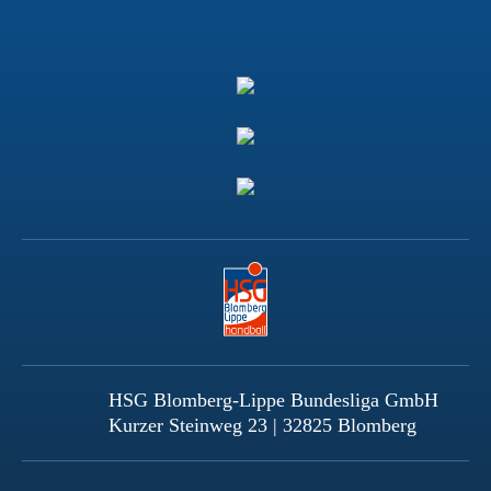
HSG Blomberg-Lippe Bundesliga GmbH
Kurzer Steinweg 23 | 32825 Blomberg