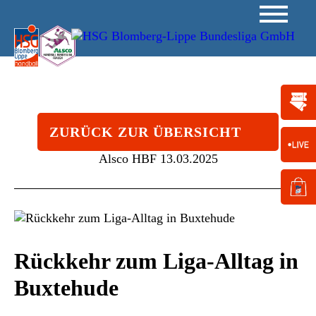
ZURÜCK ZUR ÜBERSICHT
Alsco HBF
13.03.2025
Rückkehr zum Liga-Alltag in
Buxtehude