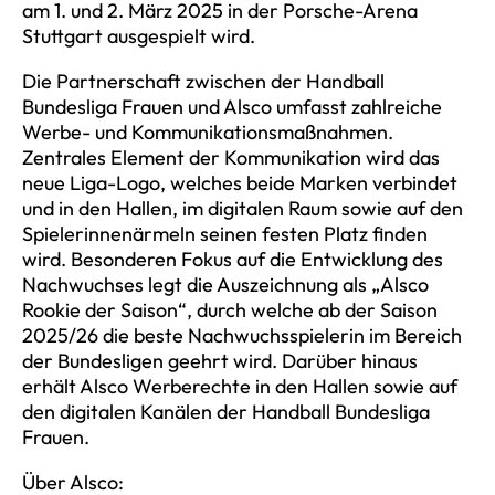
am 1. und 2. März 2025 in der Porsche-Arena
Stuttgart ausgespielt wird.
Die Partnerschaft zwischen der Handball
Bundesliga Frauen und Alsco umfasst zahlreiche
Werbe- und Kommunikationsmaßnahmen.
Zentrales Element der Kommunikation wird das
neue Liga-Logo, welches beide Marken verbindet
und in den Hallen, im digitalen Raum sowie auf den
Spielerinnenärmeln seinen festen Platz finden
wird. Besonderen Fokus auf die Entwicklung des
Nachwuchses legt die Auszeichnung als „Alsco
Rookie der Saison“, durch welche ab der Saison
2025/26 die beste Nachwuchsspielerin im Bereich
der Bundesligen geehrt wird. Darüber hinaus
erhält Alsco Werberechte in den Hallen sowie auf
den digitalen Kanälen der Handball Bundesliga
Frauen.
Über Alsco: