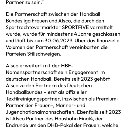
Partner zu sein.”
Die Partnerschaft zwischen der Handball
Bundesliga Frauen und Alsco, die durch den
Sportrechtevermarkter SPORTFIVE vermittelt
wurde, wurde für mindestens 4 Jahre geschlossen
und läuft bis zum 30.06.2029. Über das finanzielle
Volumen der Partnerschaft vereinbarten die
Parteien Stillschweigen.
Alsco erweitert mit der HBF-
Namenspartnerschaft sein Engagement im
deutschen Handball. Bereits seit 2023 gehört
Alsco zu den Partnern des Deutschen
Handballbundes – erst als offizieller
Textilreinigungspartner, inzwischen als Premium-
Partner der Frauen-, Männer- und
Jugendnationalmannschaften. Ebenfalls seit 2023
ist Alsco Partner des Haushahn Final4, der
Endrunde um den DHB-Pokal der Frauen, welche