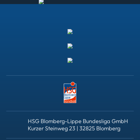
HSG Blomberg-Lippe Bundesliga GmbH
Kurzer Steinweg 23 | 32825 Blomberg