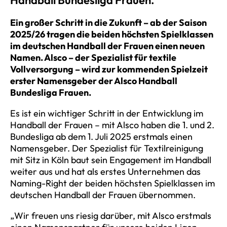
Handball Bundesliga Frauen.
Ein großer Schritt in die Zukunft – ab der Saison
2025/26 tragen die beiden höchsten Spielklassen
im deutschen Handball der Frauen einen neuen
Namen. Alsco – der Spezialist für textile
Vollversorgung – wird zur kommenden Spielzeit
erster Namensgeber der Alsco Handball
Bundesliga Frauen.
Es ist ein wichtiger Schritt in der Entwicklung im
Handball der Frauen – mit Alsco haben die 1. und 2.
Bundesliga ab dem 1. Juli 2025 erstmals einen
Namensgeber. Der Spezialist für Textilreinigung
mit Sitz in Köln baut sein Engagement im Handball
weiter aus und hat als erstes Unternehmen das
Naming-Right der beiden höchsten Spielklassen im
deutschen Handball der Frauen übernommen.
„Wir freuen uns riesig darüber, mit Alsco erstmals