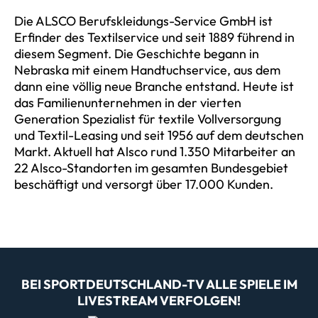
Die ALSCO Berufskleidungs-Service GmbH ist
Erfinder des Textilservice und seit 1889 führend in
diesem Segment. Die Geschichte begann in
Nebraska mit einem Handtuchservice, aus dem
dann eine völlig neue Branche entstand. Heute ist
das Familienunternehmen in der vierten
Generation Spezialist für textile Vollversorgung
und Textil-Leasing und seit 1956 auf dem deutschen
Markt. Aktuell hat Alsco rund 1.350 Mitarbeiter an
22 Alsco-Standorten im gesamten Bundesgebiet
beschäftigt und versorgt über 17.000 Kunden.
BEI SPORTDEUTSCHLAND-TV ALLE SPIELE IM
LIVESTREAM VERFOLGEN!