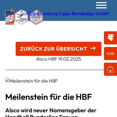
ZURÜCK ZUR ÜBERSICHT
Alsco HBF
19.02.2025
Meilenstein für die HBF
Alsco wird neuer Namensgeber der