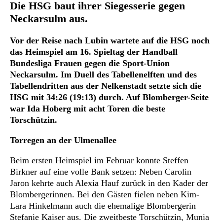
Die HSG baut ihrer Siegesserie gegen
Neckarsulm aus.
Vor der Reise nach Lubin wartete auf die HSG noch
das Heimspiel am 16. Spieltag der Handball
Bundesliga Frauen gegen die Sport-Union
Neckarsulm. Im Duell des Tabellenelften und des
Tabellendritten aus der Nelkenstadt setzte sich die
HSG mit 34:26 (19:13) durch. Auf Blomberger-Seite
war Ida Hoberg mit acht Toren die beste
Torschützin.
Torregen an der Ulmenallee
Beim ersten Heimspiel im Februar konnte Steffen
Birkner auf eine volle Bank setzen: Neben Carolin
Jaron kehrte auch Alexia Hauf zurück in den Kader der
Blombergerinnen. Bei den Gästen fielen neben Kim-
Lara Hinkelmann auch die ehemalige Blombergerin
Stefanie Kaiser aus. Die zweitbeste Torschützin, Munia