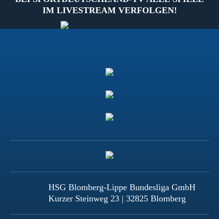
IM LIVESTREAM VERFOLGEN!
HSG Blomberg-Lippe Bundesliga GmbH
Kurzer Steinweg 23 | 32825 Blomberg