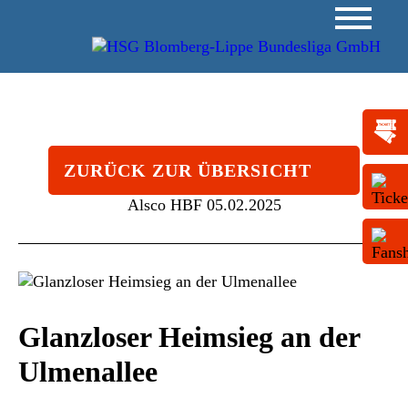
ZURÜCK ZUR ÜBERSICHT
Alsco HBF
05.02.2025
Glanzloser Heimsieg an der
Ulmenallee