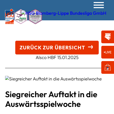
ZURÜCK ZUR ÜBERSICHT
Alsco HBF
15.01.2025
Siegreicher Auftakt in die
Auswärtsspielwoche