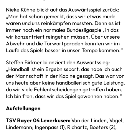
Nieke Kühne blickt auf das Auswärtsspiel zurück:
„Man hat schon gemerkt, dass wir etwas müde
waren und uns reinkämpfen mussten. Denn es ist
immer noch ein normales Bundesligaspiel, in das
wir konzentriert reingehen müssen. Über unsere
Abwehr und die Torwartparaden konnten wir im
Laufe des Spiels besser in unser Tempo kommen.“
Steffen Birkner bilanziert den Auswärtssieg:
„Handball ist ein Ergebnissport, das habe ich auch
der Mannschaft in der Kabine gesagt. Das war von
uns heute aber keine handballerisch gute Leistung,
da wir viele Fehlentscheidungen getroffen haben.
Ich bin froh, dass wir das Spiel gewonnen haben.“
Aufstellungen
TSV Bayer 04 Leverkusen:
Van der Linden, Vogel,
Lindemann; Ingenpass (1), Richartz, Boeters (2),