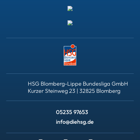
HSG Blomberg-Lippe Bundesliga GmbH
Kurzer Steinweg 23 | 32825 Blomberg
05235 97653
info@diehsg.de