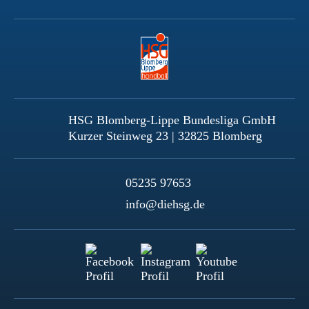
HSG Blomberg-Lippe Bundesliga GmbH
Kurzer Steinweg 23 | 32825 Blomberg
05235 97653
info@diehsg.de