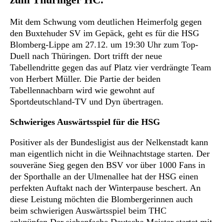
Mit dem Schwung vom deutlichen Heimerfolg gegen
den Buxtehuder SV im Gepäck, geht es für die HSG
Blomberg-Lippe am 27.12. um 19:30 Uhr zum Top-
Duell nach Thüringen. Dort trifft der neue
Tabellendritte gegen das auf Platz vier verdrängte Team
von Herbert Müller. Die Partie der beiden
Tabellennachbarn wird wie gewohnt auf
Sportdeutschland-TV und Dyn übertragen.
Schwieriges Auswärtsspiel für die HSG
Positiver als der Bundesligist aus der Nelkenstadt kann
man eigentlich nicht in die Weihnachtstage starten. Der
souveräne Sieg gegen den BSV vor über 1000 Fans in
der Sporthalle an der Ulmenallee hat der HSG einen
perfekten Auftakt nach der Winterpause beschert. An
diese Leistung möchten die Blombergerinnen auch
beim schwierigen Auswärtsspiel beim THC