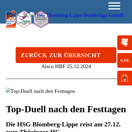
ZURÜCK ZUR ÜBERSICHT
Alsco HBF
25.12.2024
Top-Duell nach den Festtagen
Die HSG Blomberg-Lippe reist am 27.12.
zum Thüringer HC.