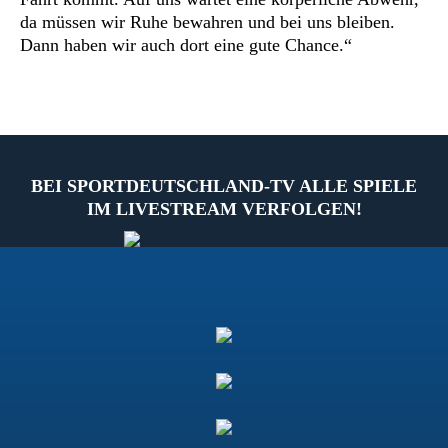
da müssen wir Ruhe bewahren und bei uns bleiben.
Dann haben wir auch dort eine gute Chance.“
BEI SPORTDEUTSCHLAND-TV ALLE SPIELE
IM LIVESTREAM VERFOLGEN!