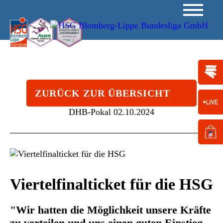
ZURÜCK ZUR ÜBERSICHT
DHB-Pokal
02.10.2024
Viertelfinalticket für die HSG
"Wir hatten die Möglichkeit unsere Kräfte
zu verteilen und uns einen guten Einstieg