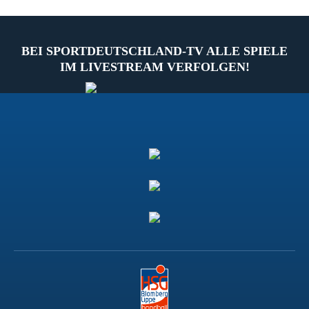
BEI SPORTDEUTSCHLAND-TV ALLE SPIELE
IM LIVESTREAM VERFOLGEN!