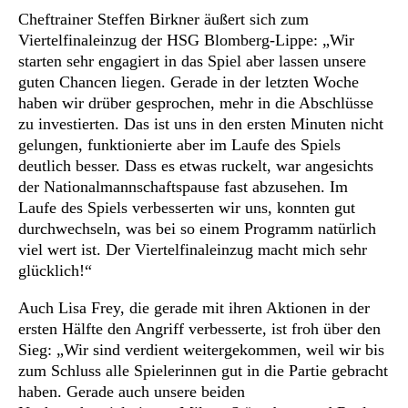
Cheftrainer Steffen Birkner äußert sich zum
Viertelfinaleinzug der HSG Blomberg-Lippe: „Wir
starten sehr engagiert in das Spiel aber lassen unsere
guten Chancen liegen. Gerade in der letzten Woche
haben wir drüber gesprochen, mehr in die Abschlüsse
zu investierten. Das ist uns in den ersten Minuten nicht
gelungen, funktionierte aber im Laufe des Spiels
deutlich besser. Dass es etwas ruckelt, war angesichts
der Nationalmannschaftspause fast abzusehen. Im
Laufe des Spiels verbesserten wir uns, konnten gut
durchwechseln, was bei so einem Programm natürlich
viel wert ist. Der Viertelfinaleinzug macht mich sehr
glücklich!“
Auch Lisa Frey, die gerade mit ihren Aktionen in der
ersten Hälfte den Angriff verbesserte, ist froh über den
Sieg: „Wir sind verdient weitergekommen, weil wir bis
zum Schluss alle Spielerinnen gut in die Partie gebracht
haben. Gerade auch unsere beiden