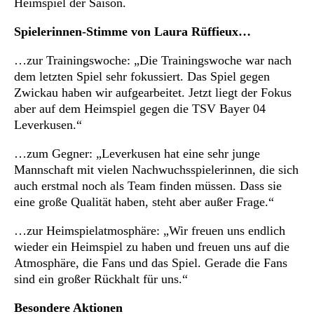
Heimspiel der Saison.
Spielerinnen-Stimme von Laura Rüffieux…
…zur Trainingswoche: „Die Trainingswoche war nach
dem letzten Spiel sehr fokussiert. Das Spiel gegen
Zwickau haben wir aufgearbeitet. Jetzt liegt der Fokus
aber auf dem Heimspiel gegen die TSV Bayer 04
Leverkusen.“
…zum Gegner: „Leverkusen hat eine sehr junge
Mannschaft mit vielen Nachwuchsspielerinnen, die sich
auch erstmal noch als Team finden müssen. Dass sie
eine große Qualität haben, steht aber außer Frage.“
…zur Heimspielatmosphäre: „Wir freuen uns endlich
wieder ein Heimspiel zu haben und freuen uns auf die
Atmosphäre, die Fans und das Spiel. Gerade die Fans
sind ein großer Rückhalt für uns.“
Besondere Aktionen