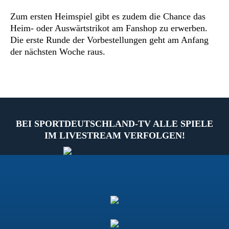
Zum ersten Heimspiel gibt es zudem die Chance das
Heim- oder Auswärtstrikot am Fanshop zu erwerben.
Die erste Runde der Vorbestellungen geht am Anfang
der nächsten Woche raus.
BEI SPORTDEUTSCHLAND-TV ALLE SPIELE
IM LIVESTREAM VERFOLGEN!