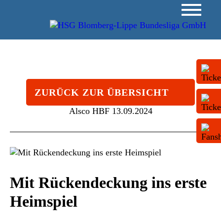
ZURÜCK ZUR ÜBERSICHT
Alsco HBF
13.09.2024
Mit Rückendeckung ins erste
Heimspiel