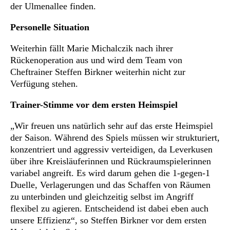
der Ulmenallee finden.
Personelle Situation
Weiterhin fällt Marie Michalczik nach ihrer
Rückenoperation aus und wird dem Team von
Cheftrainer Steffen Birkner weiterhin nicht zur
Verfügung stehen.
Trainer-Stimme vor dem ersten Heimspiel
„Wir freuen uns natürlich sehr auf das erste Heimspiel
der Saison. Während des Spiels müssen wir strukturiert,
konzentriert und aggressiv verteidigen, da Leverkusen
über ihre Kreisläuferinnen und Rückraumspielerinnen
variabel angreift. Es wird darum gehen die 1-gegen-1
Duelle, Verlagerungen und das Schaffen von Räumen
zu unterbinden und gleichzeitig selbst im Angriff
flexibel zu agieren. Entscheidend ist dabei eben auch
unsere Effizienz“, so Steffen Birkner vor dem ersten