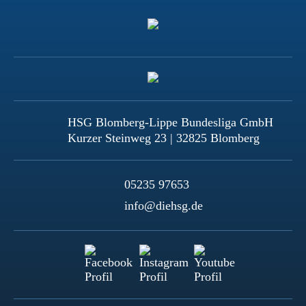
HSG Blomberg-Lippe Bundesliga GmbH
Kurzer Steinweg 23 | 32825 Blomberg
05235 97653
info@diehsg.de