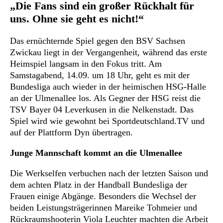
„Die Fans sind ein großer Rückhalt für
uns. Ohne sie geht es nicht!“
Das ernüchternde Spiel gegen den BSV Sachsen
Zwickau liegt in der Vergangenheit, während das erste
Heimspiel langsam in den Fokus tritt. Am
Samstagabend, 14.09. um 18 Uhr, geht es mit der
Bundesliga auch wieder in der heimischen HSG-Halle
an der Ulmenallee los. Als Gegner der HSG reist die
TSV Bayer 04 Leverkusen in die Nelkenstadt. Das
Spiel wird wie gewohnt bei Sportdeutschland.TV und
auf der Plattform Dyn übertragen.
Junge Mannschaft kommt an die Ulmenallee
Die Werkselfen verbuchen nach der letzten Saison und
dem achten Platz in der Handball Bundesliga der
Frauen einige Abgänge. Besonders die Wechsel der
beiden Leistungsträgerinnen Mareike Tohmeier und
Rückraumshooterin Viola Leuchter machten die Arbeit