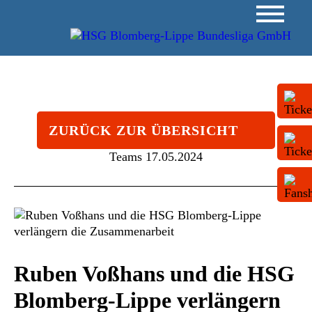
ZURÜCK ZUR ÜBERSICHT
Teams
17.05.2024
Ruben Voßhans und die HSG
Blomberg-Lippe verlängern