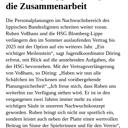
die Zusammenarbeit
Die Personalplanungen im Nachwuchsbereich des
lippischen Bundesligisten schreiten weiter voran.
Ruben Voßhans und die HSG Blomberg-Lippe
verlängern den im Sommer auslaufenden Vertrag bis
2025 mit der Option auf ein weiteres Jahr. „Ein
wichtiger Meilenstein“, sagt Jugendkoordinator Döring
erfreut, mit Blick auf die anstehenden Aufgaben, die
der HSG bevorstehen. Mit der Vertragsverlängerung
von Voßhans, so Döring: „Haben wir nun alle
Schäfchen im Trockenen und vorübergehende
Planungssicherheit“.„Ich freue mich, dass Ruben uns
weiterhin zur Verfügung stehen wird. Er ist in den
vergangenen zwei Jahren immer mehr zu einer
wichtigen Säule in unserem Nachwuchskonzept
geworden. Ruben bringt sich nicht nur sportlich ein,
sondern leistet auch neben der Platte einen wertvollen
Beitrag im Sinne der Spielerinnen und für den Verein“,