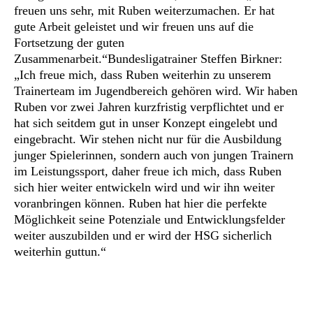
freuen uns sehr, mit Ruben weiterzumachen. Er hat
gute Arbeit geleistet und wir freuen uns auf die
Fortsetzung der guten
Zusammenarbeit.“Bundesligatrainer Steffen Birkner:
„Ich freue mich, dass Ruben weiterhin zu unserem
Trainerteam im Jugendbereich gehören wird. Wir haben
Ruben vor zwei Jahren kurzfristig verpflichtet und er
hat sich seitdem gut in unser Konzept eingelebt und
eingebracht. Wir stehen nicht nur für die Ausbildung
junger Spielerinnen, sondern auch von jungen Trainern
im Leistungssport, daher freue ich mich, dass Ruben
sich hier weiter entwickeln wird und wir ihn weiter
voranbringen können. Ruben hat hier die perfekte
Möglichkeit seine Potenziale und Entwicklungsfelder
weiter auszubilden und er wird der HSG sicherlich
weiterhin guttun.“