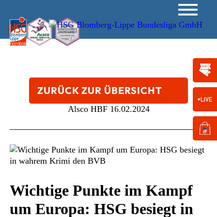
ZURÜCK ZUR ÜBERSICHT
Alsco HBF
16.02.2024
Wichtige Punkte im Kampf
um Europa: HSG besiegt in