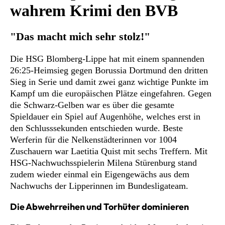
wahrem Krimi den BVB
"Das macht mich sehr stolz!"
Die HSG Blomberg-Lippe hat mit einem spannenden
26:25-Heimsieg gegen Borussia Dortmund den dritten
Sieg in Serie und damit zwei ganz wichtige Punkte im
Kampf um die europäischen Plätze eingefahren. Gegen
die Schwarz-Gelben war es über die gesamte
Spieldauer ein Spiel auf Augenhöhe, welches erst in
den Schlusssekunden entschieden wurde. Beste
Werferin für die Nelkenstädterinnen vor 1004
Zuschauern war Laetitia Quist mit sechs Treffern. Mit
HSG-Nachwuchsspielerin Milena Stürenburg stand
zudem wieder einmal ein Eigengewächs aus dem
Nachwuchs der Lipperinnen im Bundesligateam.
Die Abwehrreihen und Torhüter dominieren