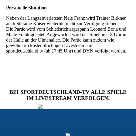
Personelle Situation
Neben der Langzeitverletzten Nele Franz wird Trainer Birkner
auch Stefanie Kaiser weiterhin nicht zur Verfügung stehen.
Die Partie wird vom Schiedsrichtergespann Leonard Bona und
Malte Frank geleitet. Angeworfen wird das Spiel um 18 Uhr in
der Halle an der Ulmenallee. Die Partie kann zudem wie
gewohnt im kostenpflichtigen Livestream auf
sportdeutschland.tv (ab 17:45 Uhr) und DYN verfolgt werden.
BEI SPORTDEUTSCHLAND-TV ALLE SPIELE
IM LIVESTREAM VERFOLGEN!