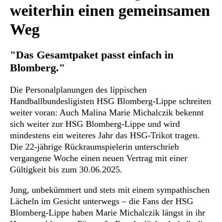
weiterhin einen gemeinsamen
Weg
"Das Gesamtpaket passt einfach in
Blomberg."
Die Personalplanungen des lippischen
Handballbundesligisten HSG Blomberg-Lippe schreiten
weiter voran: Auch Malina Marie Michalczik bekennt
sich weiter zur HSG Blomberg-Lippe und wird
mindestens ein weiteres Jahr das HSG-Trikot tragen.
Die 22-jährige Rückraumspielerin unterschrieb
vergangene Woche einen neuen Vertrag mit einer
Gültigkeit bis zum 30.06.2025.
Jung, unbekümmert und stets mit einem sympathischen
Lächeln im Gesicht unterwegs – die Fans der HSG
Blomberg-Lippe haben Marie Michalczik längst in ihr