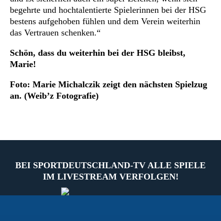
begehrte und hochtalentierte Spielerinnen bei der HSG
bestens aufgehoben fühlen und dem Verein weiterhin
das Vertrauen schenken.“
Schön, dass du weiterhin bei der HSG bleibst,
Marie!
Foto: Marie Michalczik zeigt den nächsten Spielzug
an. (Weib’z Fotografie)
BEI SPORTDEUTSCHLAND-TV ALLE SPIELE
IM LIVESTREAM VERFOLGEN!