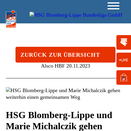
ZURÜCK ZUR ÜBERSICHT
Alsco HBF
20.11.2023
HSG Blomberg-Lippe und
Marie Michalczik gehen