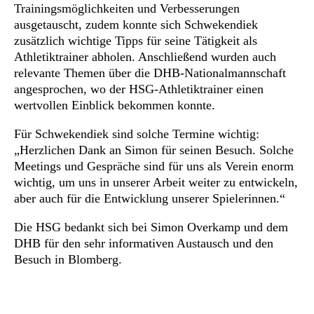
Trainingsmöglichkeiten und Verbesserungen
ausgetauscht, zudem konnte sich Schwekendiek
zusätzlich wichtige Tipps für seine Tätigkeit als
Athletiktrainer abholen. Anschließend wurden auch
relevante Themen über die DHB-Nationalmannschaft
angesprochen, wo der HSG-Athletiktrainer einen
wertvollen Einblick bekommen konnte.
Für Schwekendiek sind solche Termine wichtig:
„Herzlichen Dank an Simon für seinen Besuch. Solche
Meetings und Gespräche sind für uns als Verein enorm
wichtig, um uns in unserer Arbeit weiter zu entwickeln,
aber auch für die Entwicklung unserer Spielerinnen.“
Die HSG bedankt sich bei Simon Overkamp und dem
DHB für den sehr informativen Austausch und den
Besuch in Blomberg.