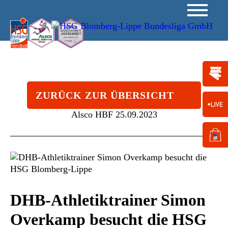
ZURÜCK ZUR ÜBERSICHT
Alsco HBF
25.09.2023
DHB-Athletiktrainer Simon
Overkamp besucht die HSG