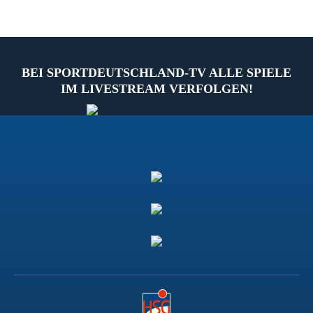
BEI SPORTDEUTSCHLAND-TV ALLE SPIELE
IM LIVESTREAM VERFOLGEN!