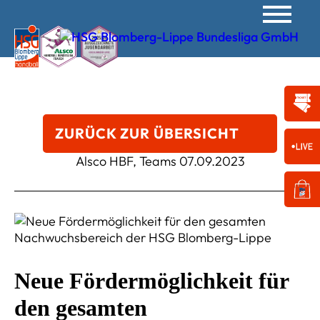
ZURÜCK ZUR ÜBERSICHT
Alsco HBF, Teams
07.09.2023
Neue Fördermöglichkeit für
den gesamten