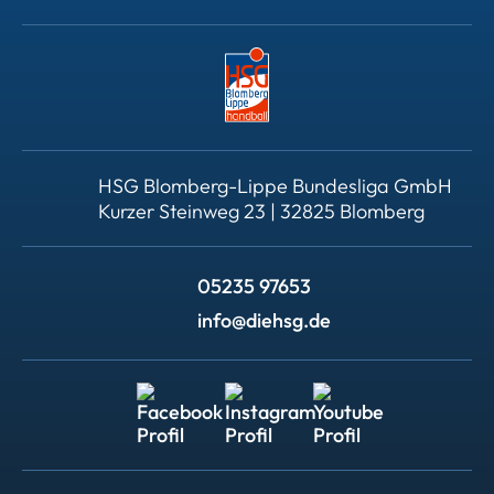
HSG Blomberg-Lippe Bundesliga GmbH
Kurzer Steinweg 23 | 32825 Blomberg
05235 97653
info@diehsg.de