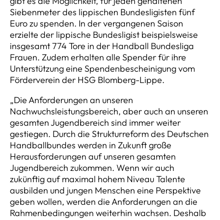
gibt es die Möglichkeit, für jeden gehaltenen
Siebenmeter des lippischen Bundesligisten fünf
Euro zu spenden. In der vergangenen Saison
erzielte der lippische Bundesligist beispielsweise
insgesamt 774 Tore in der Handball Bundesliga
Frauen. Zudem erhalten alle Spender für ihre
Unterstützung eine Spendenbescheinigung vom
Förderverein der HSG Blomberg-Lippe.
„Die Anforderungen an unseren
Nachwuchsleistungsbereich, aber auch an unseren
gesamten Jugendbereich sind immer weiter
gestiegen. Durch die Strukturreform des Deutschen
Handballbundes werden in Zukunft große
Herausforderungen auf unseren gesamten
Jugendbereich zukommen. Wenn wir auch
zukünftig auf maximal hohem Niveau Talente
ausbilden und jungen Menschen eine Perspektive
geben wollen, werden die Anforderungen an die
Rahmenbedingungen weiterhin wachsen. Deshalb