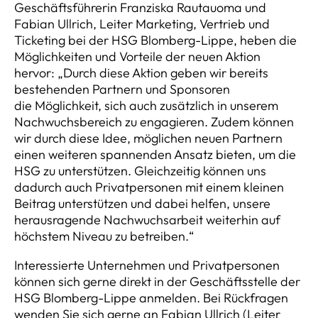
Geschäftsführerin Franziska Rautauoma und
Fabian Ullrich, Leiter Marketing, Vertrieb und
Ticketing bei der HSG Blomberg-Lippe, heben die
Möglichkeiten und Vorteile der neuen Aktion
hervor: „Durch diese Aktion geben wir bereits
bestehenden Partnern und Sponsoren
die Möglichkeit, sich auch zusätzlich in unserem
Nachwuchsbereich zu engagieren. Zudem können
wir durch diese Idee, möglichen neuen Partnern
einen weiteren spannenden Ansatz bieten, um die
HSG zu unterstützen. Gleichzeitig können uns
dadurch auch Privatpersonen mit einem kleinen
Beitrag unterstützen und dabei helfen, unsere
herausragende Nachwuchsarbeit weiterhin auf
höchstem Niveau zu betreiben.“
Interessierte Unternehmen und Privatpersonen
können sich gerne direkt in der Geschäftsstelle der
HSG Blomberg-Lippe anmelden. Bei Rückfragen
wenden Sie sich gerne an Fabian Ullrich (Leiter