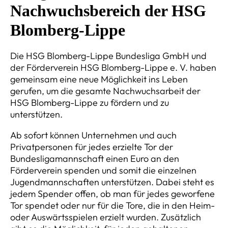
Nachwuchsbereich der HSG
Blomberg-Lippe
Die HSG Blomberg-Lippe Bundesliga GmbH und
der Förderverein HSG Blomberg-Lippe e. V. haben
gemeinsam eine neue Möglichkeit ins Leben
gerufen, um die gesamte Nachwuchsarbeit der
HSG Blomberg-Lippe zu fördern und zu
unterstützen.
Ab sofort können Unternehmen und auch
Privatpersonen für jedes erzielte Tor der
Bundesligamannschaft einen Euro an den
Förderverein spenden und somit die einzelnen
Jugendmannschaften unterstützen. Dabei steht es
jedem Spender offen, ob man für jedes geworfene
Tor spendet oder nur für die Tore, die in den Heim-
oder Auswärtsspielen erzielt wurden. Zusätzlich