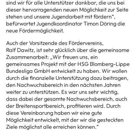
sind wir für alle Unterstützer dankbar, die uns bei
dieser hervorragenden neuen Möglichkeit zur Seite
stehen und unsere Jugendarbeit mit fördern“,
befürwortet Jugendkoordinator Timon Döring die
neue Fördermöglichkeit.
Auch der Vorsitzende des Fördervereins,
Ralf Dawitz, ist sehr glücklich über die gemeinsame
Zusammenarbeit: „Wir freuen uns, ein
gemeinsames Projekt mit der HSG Blomberg-Lippe
Bundesliga GmbH entwickelt zu haben. Wir wollen
durch die finanzielle Unterstützung dazu beitragen,
den Nachwuchsbereich in den nächsten Jahren
weiter zu unterstützen. Es war uns sehr wichtig,
dass dabei der gesamte Nachwuchsbereich, auch
der Breitensportbereich, profitieren wird. Durch
diese Vereinbarung haben wir eine gute
Möglichkeit entwickelt, mit der wir die gesteckten
Ziele möglichst alle erreichen können.“