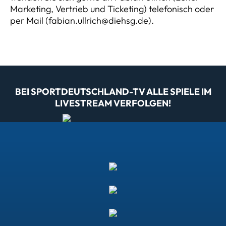
Marketing, Vertrieb und Ticketing) telefonisch oder
per Mail (fabian.ullrich@diehsg.de).
BEI SPORTDEUTSCHLAND-TV ALLE SPIELE IM
LIVESTREAM VERFOLGEN!