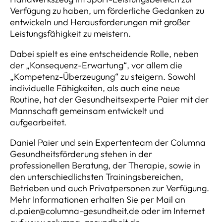
Verfügung zu haben, um förderliche Gedanken zu
entwickeln und Herausforderungen mit großer
Leistungsfähigkeit zu meistern.
Dabei spielt es eine entscheidende Rolle, neben
der „Konsequenz-Erwartung“, vor allem die
„Kompetenz-Überzeugung“ zu steigern. Sowohl
individuelle Fähigkeiten, als auch eine neue
Routine, hat der Gesundheitsexperte Paier mit der
Mannschaft gemeinsam entwickelt und
aufgearbeitet.
Daniel Paier und sein Expertenteam der Columna
Gesundheitsförderung stehen in der
professionellen Beratung, der Therapie, sowie in
den unterschiedlichsten Trainingsbereichen,
Betrieben und auch Privatpersonen zur Verfügung.
Mehr Informationen erhalten Sie per Mail an
d.paier@columna-gesundheit.de oder im Internet