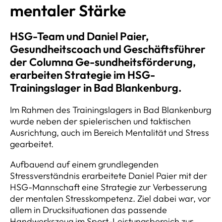
mentaler Stärke
HSG-Team und Daniel Paier,
Gesundheitscoach und Geschäftsführer
der Columna Ge-sundheitsförderung,
erarbeiten Strategie im HSG-
Trainingslager in Bad Blankenburg.
Im Rahmen des Trainingslagers in Bad Blankenburg
wurde neben der spielerischen und taktischen
Ausrichtung, auch im Bereich Mentalität und Stress
gearbeitet.
Aufbauend auf einem grundlegenden
Stressverständnis erarbeitete Daniel Paier mit der
HSG-Mannschaft eine Strategie zur Verbesserung
der mentalen Stresskompetenz. Ziel dabei war, vor
allem in Drucksituationen das passende
Handwerkszeug im Sport-Leistungsbereich zur