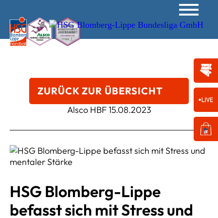
ZURÜCK ZUR ÜBERSICHT
Alsco HBF
15.08.2023
HSG Blomberg-Lippe
befasst sich mit Stress und