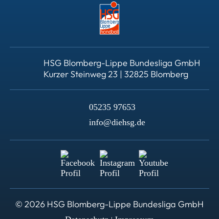
HSG Blomberg-Lippe Bundesliga GmbH
Kurzer Steinweg 23 | 32825 Blomberg
05235 97653
info@diehsg.de
© 2026 HSG Blomberg-Lippe Bundesliga GmbH