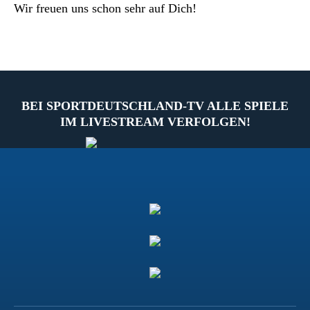
Wir freuen uns schon sehr auf Dich!
BEI SPORTDEUTSCHLAND-TV ALLE SPIELE
IM LIVESTREAM VERFOLGEN!