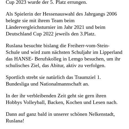
Cup 2023 wurde der 5. Platz errungen.
Als Spielerin der Hessenauswahl des Jahrgangs 2006
belegte sie mit ihrem Team beim
Ländervergleichsturnier im Jahr 2021 und beim
Deutschland Cup 2022 jeweils den 3.Platz.
Ruslana besuchte bislang die Freiherr-vom-Stein-
Schule und wird zum nächsten Schuljahr im Lipperland
das HANSE- Berufskolleg in Lemgo besuchen, um ihr
schulisches Ziel, das Abitur, aktiv zu verfolgen.
Sportlich strebt sie natürlich das Traumziel 1.
Bundesliga und Nationalmannschaft an.
In der ihr verbleibenden Zeit geht sie gern ihren
Hobbys Volleyball, Backen, Kochen und Lesen nach.
Dann auf ganz bald in unserer schönen Nelkenstadt,
Ruslana!