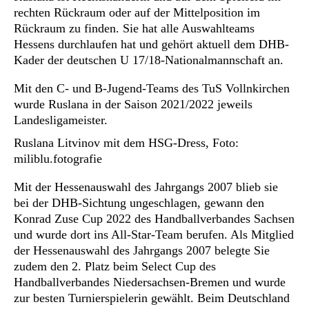
rechten Rückraum oder auf der Mittelposition im
Rückraum zu finden. Sie hat alle Auswahlteams
Hessens durchlaufen hat und gehört aktuell dem DHB-
Kader der deutschen U 17/18-Nationalmannschaft an.
Mit den C- und B-Jugend-Teams des TuS Vollnkirchen
wurde Ruslana in der Saison 2021/2022 jeweils
Landesligameister.
Ruslana Litvinov mit dem HSG-Dress, Foto:
miliblu.fotografie
Mit der Hessenauswahl des Jahrgangs 2007 blieb sie
bei der DHB-Sichtung ungeschlagen, gewann den
Konrad Zuse Cup 2022 des Handballverbandes Sachsen
und wurde dort ins All-Star-Team berufen. Als Mitglied
der Hessenauswahl des Jahrgangs 2007 belegte Sie
zudem den 2. Platz beim Select Cup des
Handballverbandes Niedersachsen-Bremen und wurde
zur besten Turnierspielerin gewählt. Beim Deutschland