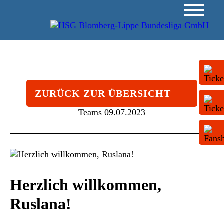
ZURÜCK ZUR ÜBERSICHT
Teams
09.07.2023
Herzlich willkommen,
Ruslana!