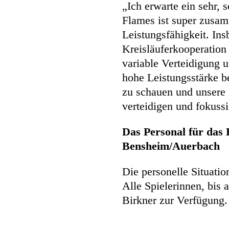
„Ich erwarte ein sehr, 
Flames ist super zusam
Leistungsfähigkeit. Ins
Kreisläuferkooperation 
variable Verteidigung u
hohe Leistungsstärke b
zu schauen und unsere 
verteidigen und fokussi
Das Personal für das
Bensheim/Auerbach
Die personelle Situatio
Alle Spielerinnen, bis 
Birkner zur Verfügung.