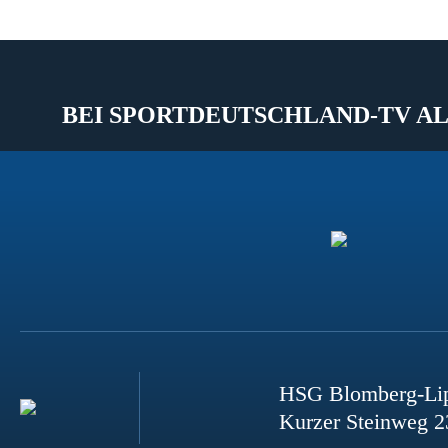
BEI SPORTDEUTSCHLAND-TV AL
HSG Blomberg-Li
Kurzer Steinweg 2