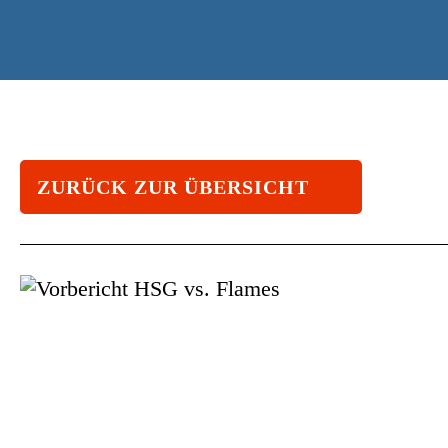
ZURÜCK ZUR ÜBERSICHT