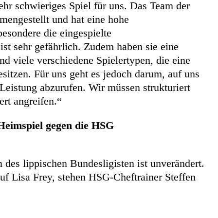
sehr schwieriges Spiel für uns. Das Team der
mengestellt und hat eine hohe
besondere die eingespielte
ist sehr gefährlich. Zudem haben sie eine
nd viele verschiedene Spielertypen, die eine
esitzen. Für uns geht es jedoch darum, auf uns
Leistung abzurufen. Wir müssen strukturiert
ert angreifen.“
 Heimspiel gegen die HSG
n des lippischen Bundesligisten ist unverändert.
auf Lisa Frey, stehen HSG-Cheftrainer Steffen