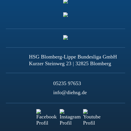
HSG Blomberg-Lippe Bundesliga GmbH
Kurzer Steinweg 23 | 32825 Blomberg
05235 97653
info@diehsg.de