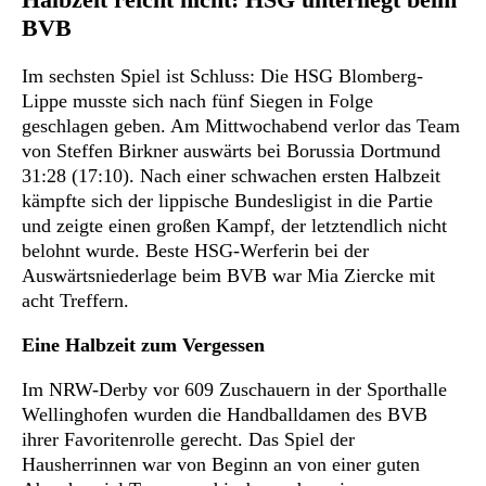
BVB
Im sechsten Spiel ist Schluss: Die HSG Blomberg-
Lippe musste sich nach fünf Siegen in Folge
geschlagen geben. Am Mittwochabend verlor das Team
von Steffen Birkner auswärts bei Borussia Dortmund
31:28 (17:10). Nach einer schwachen ersten Halbzeit
kämpfte sich der lippische Bundesligist in die Partie
und zeigte einen großen Kampf, der letztendlich nicht
belohnt wurde. Beste HSG-Werferin bei der
Auswärtsniederlage beim BVB war Mia Ziercke mit
acht Treffern.
Eine Halbzeit zum Vergessen
Im NRW-Derby vor 609 Zuschauern in der Sporthalle
Wellinghofen wurden die Handballdamen des BVB
ihrer Favoritenrolle gerecht. Das Spiel der
Hausherrinnen war von Beginn an von einer guten