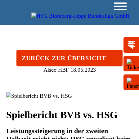
ZURÜCK ZUR ÜBERSICHT
Alsco HBF
18.05.2023
Spielbericht BVB vs. HSG
Leistungssteigerung in der zweiten
Halbzeit reicht nicht: HSG unterliegt beim