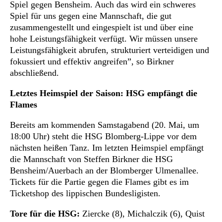
Spiel gegen Bensheim. Auch das wird ein schweres
Spiel für uns gegen eine Mannschaft, die gut
zusammengestellt und eingespielt ist und über eine
hohe Leistungsfähigkeit verfügt. Wir müssen unsere
Leistungsfähigkeit abrufen, strukturiert verteidigen und
fokussiert und effektiv angreifen”, so Birkner
abschließend.
Letztes Heimspiel der Saison: HSG empfängt die
Flames
Bereits am kommenden Samstagabend (20. Mai, um
18:00 Uhr) steht die HSG Blomberg-Lippe vor dem
nächsten heißen Tanz. Im letzten Heimspiel empfängt
die Mannschaft von Steffen Birkner die HSG
Bensheim/Auerbach an der Blomberger Ulmenallee.
Tickets für die Partie gegen die Flames gibt es im
Ticketshop des lippischen Bundesligisten.
Tore für die HSG:
Ziercke (8), Michalczik (6), Quist