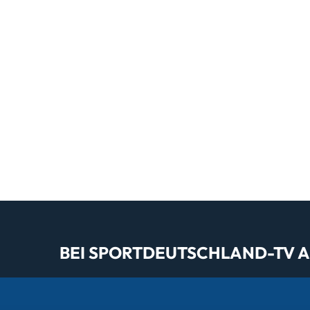
BEI SPORTDEUTSCHLAND-TV AL