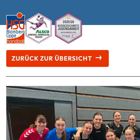
ZURÜCK ZUR ÜBERSICHT