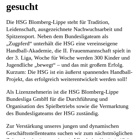
gesucht
Die HSG Blomberg-Lippe steht für Tradition,
Leidenschaft, ausgezeichnete Nachwuchsarbeit und
Spitzensport. Neben dem Bundesligateam als
„Zugpferd“ unterhält die HSG eine vereinseigene
Handball-Akademie, die II. Frauenmannschaft spielt in
der 3. Liga, Woche für Woche werden 300 Kinder und
Jugendliche „bewegt“ – und das mit großem Erfolg.
Kurzum: Die HSG ist ein äußerst spannendes Handball-
Projekt, das erfolgreich weiterentwickelt werden soll!
Als Lizenznehmerin ist die HSG Blomberg-Lippe
Bundesliga GmbH für die Durchführung und
Organisation des Spielbetriebs sowie die Vermarktung
des Bundesligateams der HSG zuständig.
Zur Verstärkung unseres jungen und dynamischen
Geschäftsstellenteams suchen wir zum nächstmöglichen