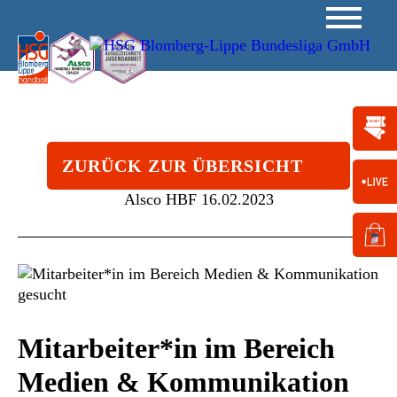
ZURÜCK ZUR ÜBERSICHT
Alsco HBF
16.02.2023
Mitarbeiter*in im Bereich
Medien & Kommunikation