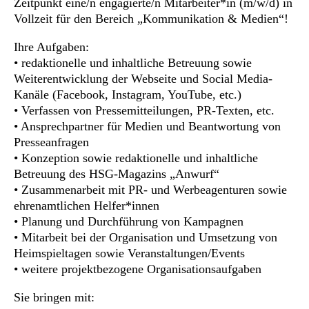
Zeitpunkt eine/n engagierte/n Mitarbeiter*in (m/w/d) in
Vollzeit für den Bereich „Kommunikation & Medien“!
Ihre Aufgaben:
• redaktionelle und inhaltliche Betreuung sowie
Weiterentwicklung der Webseite und Social Media-
Kanäle (Facebook, Instagram, YouTube, etc.)
• Verfassen von Pressemitteilungen, PR-Texten, etc.
• Ansprechpartner für Medien und Beantwortung von
Presseanfragen
• Konzeption sowie redaktionelle und inhaltliche
Betreuung des HSG-Magazins „Anwurf“
• Zusammenarbeit mit PR- und Werbeagenturen sowie
ehrenamtlichen Helfer*innen
• Planung und Durchführung von Kampagnen
• Mitarbeit bei der Organisation und Umsetzung von
Heimspieltagen sowie Veranstaltungen/Events
• weitere projektbezogene Organisationsaufgaben
Sie bringen mit: