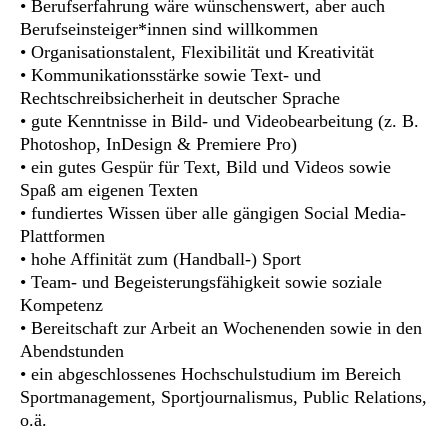
• Berufserfahrung wäre wünschenswert, aber auch
Berufseinsteiger*innen sind willkommen
• Organisationstalent, Flexibilität und Kreativität
• Kommunikationsstärke sowie Text- und
Rechtschreibsicherheit in deutscher Sprache
• gute Kenntnisse in Bild- und Videobearbeitung (z. B.
Photoshop, InDesign & Premiere Pro)
• ein gutes Gespür für Text, Bild und Videos sowie
Spaß am eigenen Texten
• fundiertes Wissen über alle gängigen Social Media-
Plattformen
• hohe Affinität zum (Handball-) Sport
• Team- und Begeisterungsfähigkeit sowie soziale
Kompetenz
• Bereitschaft zur Arbeit an Wochenenden sowie in den
Abendstunden
• ein abgeschlossenes Hochschulstudium im Bereich
Sportmanagement, Sportjournalismus, Public Relations,
o.ä.