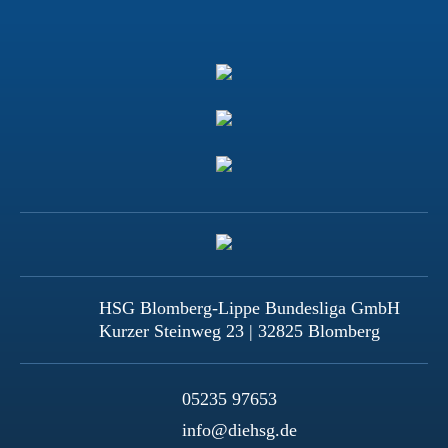
HSG Blomberg-Lippe Bundesliga GmbH
Kurzer Steinweg 23 | 32825 Blomberg
05235 97653
info@diehsg.de