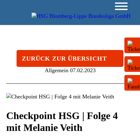
ZURÜCK ZUR ÜBERSICHT
Allgemein
07.02.2023
Checkpoint HSG | Folge 4
mit Melanie Veith