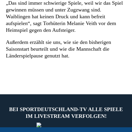
„Das sind immer schwierige Spiele, weil wir das Spiel
gewinnen müssen und unter Zugzwang sind.
Waiblingen hat keinen Druck und kann befreit
aufspielen“, sagt Torhüterin Melanie Veith vor dem
Heimspiel gegen den Aufsteiger.
Außerdem erzählt sie uns, wie sie den bisherigen
Saisonstart beurteilt und wie die Mannschaft die
Länderspielpause genutzt hat.
BEI SPORTDEUTSCHLAND-TV ALLE SPIELE
IM LIVESTREAM VERFOLGEN!