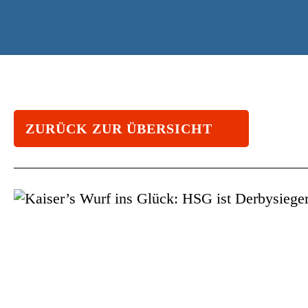
ZURÜCK ZUR ÜBERSICHT