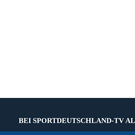
BEI SPORTDEUTSCHLAND-TV AL