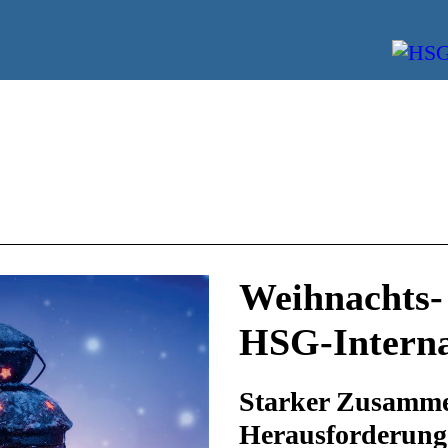
Weihnachts-
HSG-Interna
Starker Zusammen
Herausforderung