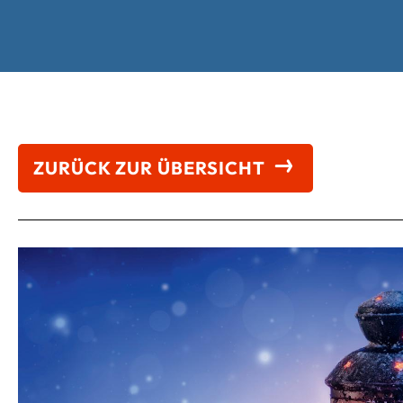
ZURÜCK ZUR ÜBERSICHT