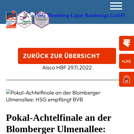
ZURÜCK ZUR ÜBERSICHT
Alsco HBF
29.11.2022
Pokal-Achtelfinale an der
Blomberger Ulmenallee: