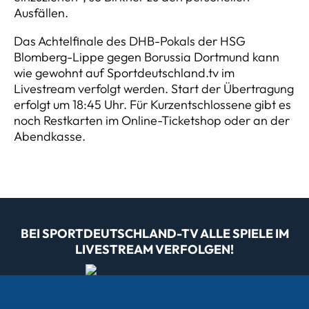
Ausfällen.
Das Achtelfinale des DHB-Pokals der HSG
Blomberg-Lippe gegen Borussia Dortmund kann
wie gewohnt auf Sportdeutschland.tv im
Livestream verfolgt werden. Start der Übertragung
erfolgt um 18:45 Uhr. Für Kurzentschlossene gibt es
noch Restkarten im Online-Ticketshop oder an der
Abendkasse.
BEI SPORTDEUTSCHLAND-TV ALLE SPIELE IM
LIVESTREAM VERFOLGEN!