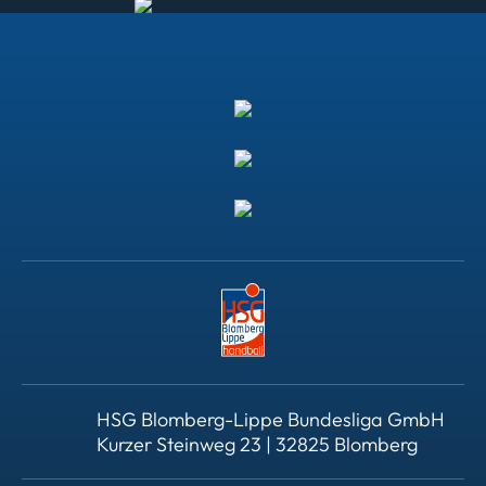
HSG Blomberg-Lippe Bundesliga GmbH
Kurzer Steinweg 23 | 32825 Blomberg