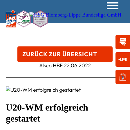
ZURÜCK ZUR ÜBERSICHT
Alsco HBF
22.06.2022
U20-WM erfolgreich
gestartet