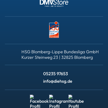
HSG Blomberg-Lippe Bundesliga GmbH
Kurzer Steinweg 23 | 32825 Blomberg
05235 97653
info@diehsg.de