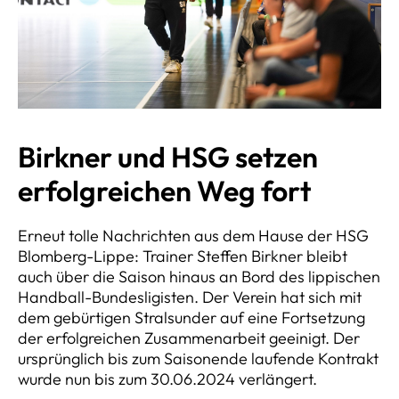
Birkner und HSG setzen
erfolgreichen Weg fort
Erneut tolle Nachrichten aus dem Hause der HSG
Blomberg-Lippe: Trainer Steffen Birkner bleibt
auch über die Saison hinaus an Bord des lippischen
Handball-Bundesligisten. Der Verein hat sich mit
dem gebürtigen Stralsunder auf eine Fortsetzung
der erfolgreichen Zusammenarbeit geeinigt. Der
ursprünglich bis zum Saisonende laufende Kontrakt
wurde nun bis zum 30.06.2024 verlängert.