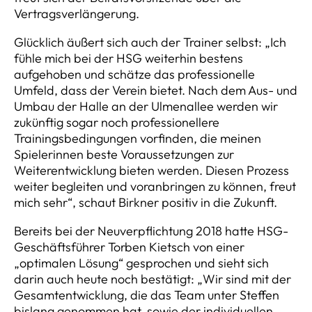
Vertragsverlängerung.
Glücklich äußert sich auch der Trainer selbst: „Ich
fühle mich bei der HSG weiterhin bestens
aufgehoben und schätze das professionelle
Umfeld, dass der Verein bietet. Nach dem Aus- und
Umbau der Halle an der Ulmenallee werden wir
zukünftig sogar noch professionellere
Trainingsbedingungen vorfinden, die meinen
Spielerinnen beste Voraussetzungen zur
Weiterentwicklung bieten werden. Diesen Prozess
weiter begleiten und voranbringen zu können, freut
mich sehr“, schaut Birkner positiv in die Zukunft.
Bereits bei der Neuverpflichtung 2018 hatte HSG-
Geschäftsführer Torben Kietsch von einer
„optimalen Lösung“ gesprochen und sieht sich
darin auch heute noch bestätigt: „Wir sind mit der
Gesamtentwicklung, die das Team unter Steffen
bislang genommen hat, sowie der individuellen