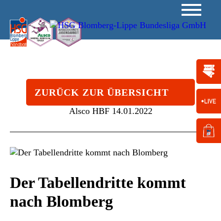
ZURÜCK ZUR ÜBERSICHT
Alsco HBF
14.01.2022
Der Tabellendritte kommt
nach Blomberg