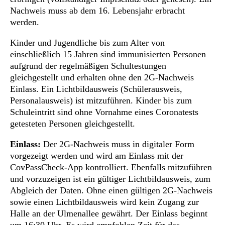
Nachweis muss ab dem 16. Lebensjahr erbracht
werden.
Kinder und Jugendliche bis zum Alter von
einschließlich 15 Jahren sind immunisierten Personen
aufgrund der regelmäßigen Schultestungen
gleichgestellt und erhalten ohne den 2G-Nachweis
Einlass. Ein Lichtbildausweis (Schülerausweis,
Personalausweis) ist mitzuführen. Kinder bis zum
Schuleintritt sind ohne Vornahme eines Coronatests
getesteten Personen gleichgestellt.
Einlass:
Der 2G-Nachweis muss in digitaler Form
vorgezeigt werden und wird am Einlass mit der
CovPassCheck-App kontrolliert. Ebenfalls mitzuführen
und vorzuzeigen ist ein gültiger Lichtbildausweis, zum
Abgleich der Daten. Ohne einen gültigen 2G-Nachweis
sowie einen Lichtbildausweis wird kein Zugang zur
Halle an der Ulmenallee gewährt. Der Einlass beginnt