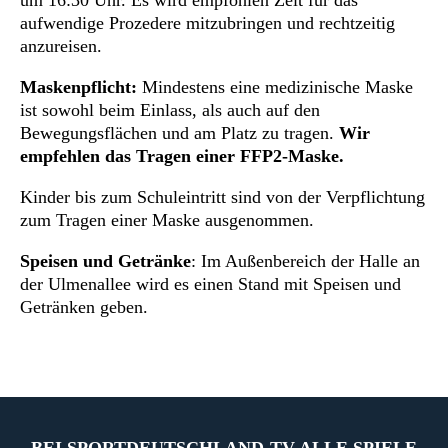
um 16:30 Uhr. Es wird empfohlen Zeit für das
aufwendige Prozedere mitzubringen und rechtzeitig
anzureisen.
Maskenpflicht:
Mindestens eine medizinische Maske
ist sowohl beim Einlass, als auch auf den
Bewegungsflächen und am Platz zu tragen.
Wir
empfehlen das Tragen einer FFP2-Maske.
Kinder bis zum Schuleintritt sind von der Verpflichtung
zum Tragen einer Maske ausgenommen.
Speisen und Getränke
: Im Außenbereich der Halle an
der Ulmenallee wird es einen Stand mit Speisen und
Getränken geben.