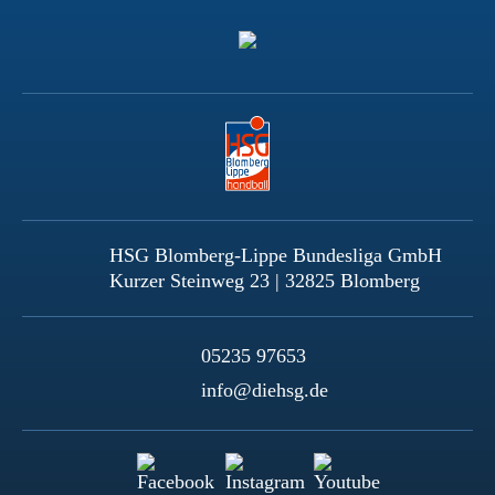
HSG Blomberg-Lippe Bundesliga GmbH
Kurzer Steinweg 23 | 32825 Blomberg
05235 97653
info@diehsg.de