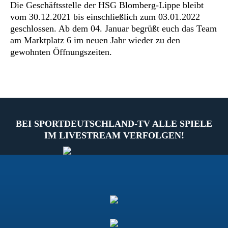
Die Geschäftsstelle der HSG Blomberg-Lippe bleibt
vom 30.12.2021 bis einschließlich zum 03.01.2022
geschlossen. Ab dem 04. Januar begrüßt euch das Team
am Marktplatz 6 im neuen Jahr wieder zu den
gewohnten Öffnungszeiten.
BEI SPORTDEUTSCHLAND-TV ALLE SPIELE
IM LIVESTREAM VERFOLGEN!