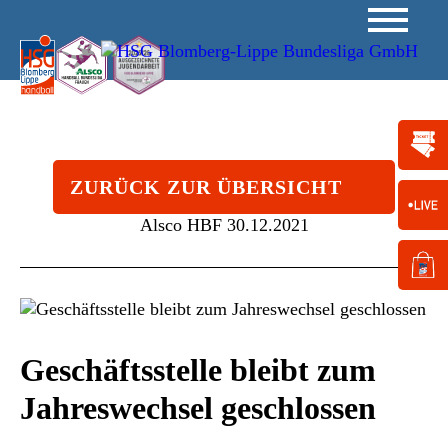
ZURÜCK ZUR ÜBERSICHT
Alsco HBF
30.12.2021
Geschäftsstelle bleibt zum
Jahreswechsel geschlossen