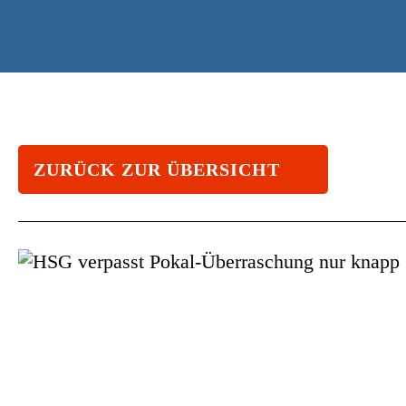
ZURÜCK ZUR ÜBERSICHT