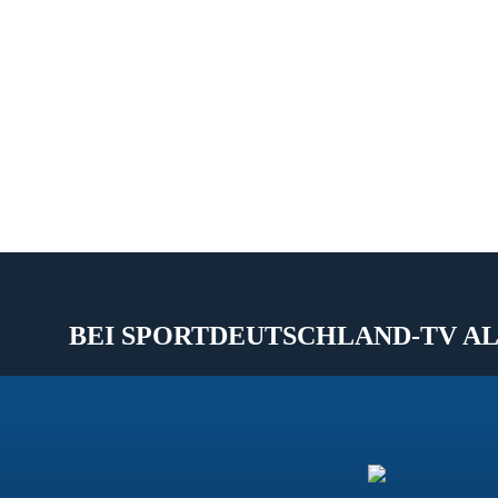
BEI SPORTDEUTSCHLAND-TV AL