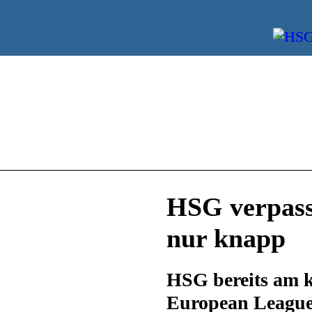
HSG verpass
nur knapp
HSG bereits am 
European League