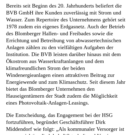
Bereits seit Beginn des 20. Jahrhunderts beliefert die
BVB GmbH ihre Kunden zuverlässig mit Strom und
Wasser. Zum Repertoire des Unternehmens gehört seit
1978 zudem ein eigenes Erdgasnetz. Auch der Betrieb
des Blomberger Hallen- und Freibades sowie die
Errichtung und Betreibung von abwassertechnischen
Anlagen zählen zu den vielfältigen Aufgaben der
Institution. Die BVB leisten darüber hinaus mit dem
Ökostrom aus Wasserkraftanlangen und dem
klimafreundlichen Strom der beiden
Windenergieanlagen einen attraktiven Beitrag zur
Energiewende und zum Klimaschutz. Seit diesem Jahr
bietet das Blomberger Unternehmen den
Hauseigentümern der Stadt zudem die Möglichkeit
eines Photovoltaik-Anlagen-Leasings.
Die Entscheidung, das Engagement bei der HSG
fortzuführen, begründet Geschäftsführer Dirk
Middendorf wie folgt: „Als kommunaler Versorger ist