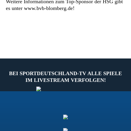
Weitere Informationen zum Top-Sponsor der HSG gibt
es unter www.bvb-blomberg.de!
BEI SPORTDEUTSCHLAND-TV ALLE SPIELE
IM LIVESTREAM VERFOLGEN!