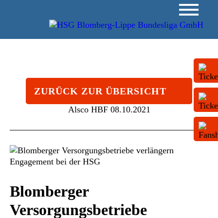
ZURÜCK ZUR ÜBERSICHT
Alsco HBF
08.10.2021
Blomberger
Versorgungsbetriebe