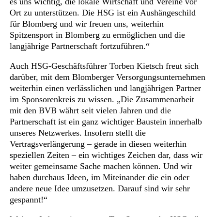
es uns wichtig, die lokale Wirtschaft und Vereine vor
Ort zu unterstützen. Die HSG ist ein Aushängeschild
für Blomberg und wir freuen uns, weiterhin
Spitzensport in Blomberg zu ermöglichen und die
langjährige Partnerschaft fortzuführen.“
Auch HSG-Geschäftsführer Torben Kietsch freut sich
darüber, mit dem Blomberger Versorgungsunternehmen
weiterhin einen verlässlichen und langjährigen Partner
im Sponsorenkreis zu wissen. „Die Zusammenarbeit
mit den BVB währt seit vielen Jahren und die
Partnerschaft ist ein ganz wichtiger Baustein innerhalb
unseres Netzwerkes. Insofern stellt die
Vertragsverlängerung – gerade in diesen weiterhin
speziellen Zeiten – ein wichtiges Zeichen dar, dass wir
weiter gemeinsame Sache machen können. Und wir
haben durchaus Ideen, im Miteinander die ein oder
andere neue Idee umzusetzen. Darauf sind wir sehr
gespannt!“