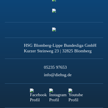
HSG Blomberg-Lippe Bundesliga GmbH
Kurzer Steinweg 23 | 32825 Blomberg
05235 97653
info@diehsg.de