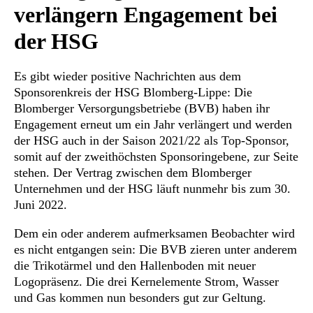
verlängern Engagement bei
der HSG
Es gibt wieder positive Nachrichten aus dem
Sponsorenkreis der HSG Blomberg-Lippe: Die
Blomberger Versorgungsbetriebe (BVB) haben ihr
Engagement erneut um ein Jahr verlängert und werden
der HSG auch in der Saison 2021/22 als Top-Sponsor,
somit auf der zweithöchsten Sponsoringebene, zur Seite
stehen. Der Vertrag zwischen dem Blomberger
Unternehmen und der HSG läuft nunmehr bis zum 30.
Juni 2022.
Dem ein oder anderem aufmerksamen Beobachter wird
es nicht entgangen sein: Die BVB zieren unter anderem
die Trikotärmel und den Hallenboden mit neuer
Logopräsenz. Die drei Kernelemente Strom, Wasser
und Gas kommen nun besonders gut zur Geltung.