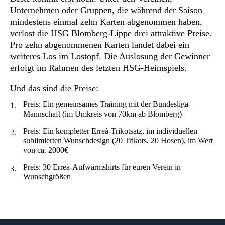
Unternehmen oder Gruppen, die während der Saison
mindestens einmal zehn Karten abgenommen haben,
verlost die HSG Blomberg-Lippe drei attraktive Preise.
Pro zehn abgenommenen Karten landet dabei ein
weiteres Los im Lostopf. Die Auslosung der Gewinner
erfolgt im Rahmen des letzten HSG-Heimspiels.
Und das sind die Preise:
Preis: Ein gemeinsames Training mit der Bundesliga-
Mannschaft (im Umkreis von 70km ab Blomberg)
Preis: Ein kompletter Erreà-Trikotsatz, im individuellen
sublimierten Wunschdesign (20 Trikots, 20 Hosen), im Wert
von ca. 2000€
Preis: 30 Erreà-Aufwärmshirts für euren Verein in
Wunschgrößen