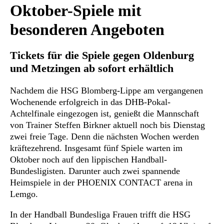
Oktober-Spiele mit
besonderen Angeboten
Tickets für die Spiele gegen Oldenburg
und Metzingen ab sofort erhältlich
Nachdem die HSG Blomberg-Lippe am vergangenen
Wochenende erfolgreich in das DHB-Pokal-
Achtelfinale eingezogen ist, genießt die Mannschaft
von Trainer Steffen Birkner aktuell noch bis Dienstag
zwei freie Tage. Denn die nächsten Wochen werden
kräftezehrend. Insgesamt fünf Spiele warten im
Oktober noch auf den lippischen Handball-
Bundesligisten. Darunter auch zwei spannende
Heimspiele in der PHOENIX CONTACT arena in
Lemgo.
In der Handball Bundesliga Frauen trifft die HSG