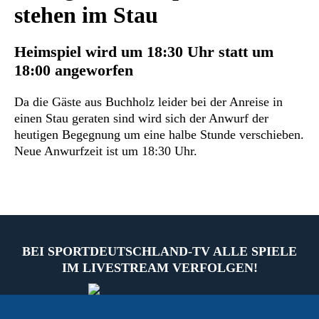
stehen im Stau
Heimspiel wird um 18:30 Uhr statt um
18:00 angeworfen
Da die Gäste aus Buchholz leider bei der Anreise in
einen Stau geraten sind wird sich der Anwurf der
heutigen Begegnung um eine halbe Stunde verschieben.
Neue Anwurfzeit ist um 18:30 Uhr.
BEI SPORTDEUTSCHLAND-TV ALLE SPIELE
IM LIVESTREAM VERFOLGEN!