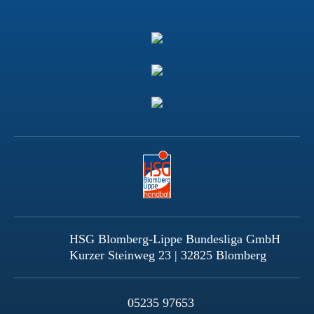
HSG Blomberg-Lippe Bundesliga GmbH
Kurzer Steinweg 23 | 32825 Blomberg
05235 97653