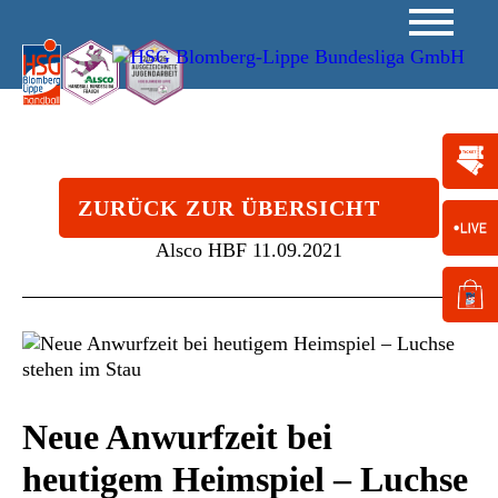
ZURÜCK ZUR ÜBERSICHT
Alsco HBF
11.09.2021
Neue Anwurfzeit bei
heutigem Heimspiel – Luchse