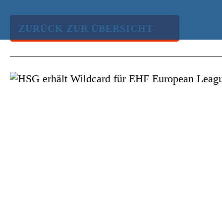
ZURÜCK ZUR ÜBERSICHT