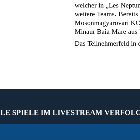
welcher in „Les Neptu
weitere Teams. Bereits
Mosonmagyarovari KC 
Minaur Baia Mare aus 
Das Teilnehmerfeld in 
LE SPIELE IM LIVESTREAM VERFOL