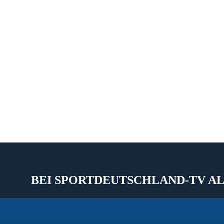
BEI SPORTDEUTSCHLAND-TV AL