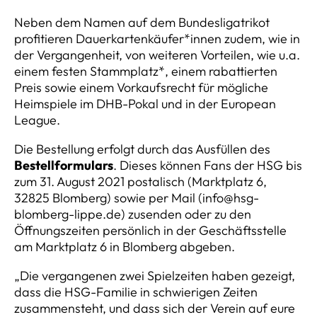
Neben dem Namen auf dem Bundesligatrikot
profitieren Dauerkartenkäufer*innen zudem, wie in
der Vergangenheit, von weiteren Vorteilen, wie u.a.
einem festen Stammplatz*, einem rabattierten
Preis sowie einem Vorkaufsrecht für mögliche
Heimspiele im DHB-Pokal und in der European
League.
Die Bestellung erfolgt durch das Ausfüllen des
Bestellformulars
. Dieses können Fans der HSG bis
zum 31. August 2021 postalisch (Marktplatz 6,
32825 Blomberg) sowie per Mail (info@hsg-
blomberg-lippe.de) zusenden oder zu den
Öffnungszeiten persönlich in der Geschäftsstelle
am Marktplatz 6 in Blomberg abgeben.
„Die vergangenen zwei Spielzeiten haben gezeigt,
dass die HSG-Familie in schwierigen Zeiten
zusammensteht, und dass sich der Verein auf eure