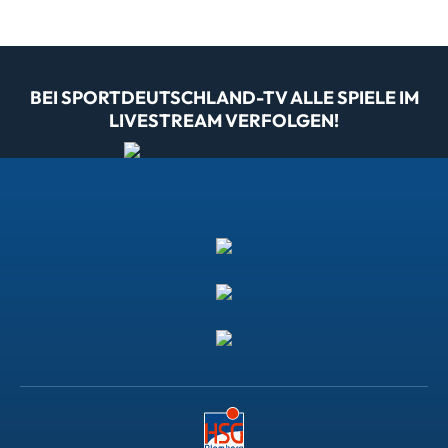
BEI SPORTDEUTSCHLAND-TV ALLE SPIELE IM
LIVESTREAM VERFOLGEN!