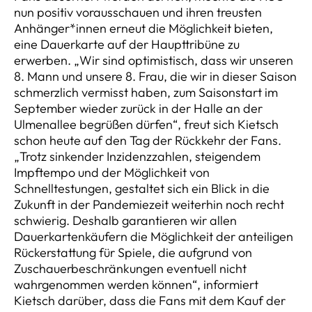
nun positiv vorausschauen und ihren treusten
Anhänger*innen erneut die Möglichkeit bieten,
eine Dauerkarte auf der Haupttribüne zu
erwerben. „Wir sind optimistisch, dass wir unseren
8. Mann und unsere 8. Frau, die wir in dieser Saison
schmerzlich vermisst haben, zum Saisonstart im
September wieder zurück in der Halle an der
Ulmenallee begrüßen dürfen“, freut sich Kietsch
schon heute auf den Tag der Rückkehr der Fans.
„Trotz sinkender Inzidenzzahlen, steigendem
Impftempo und der Möglichkeit von
Schnelltestungen, gestaltet sich ein Blick in die
Zukunft in der Pandemiezeit weiterhin noch recht
schwierig. Deshalb garantieren wir allen
Dauerkartenkäufern die Möglichkeit der anteiligen
Rückerstattung für Spiele, die aufgrund von
Zuschauerbeschränkungen eventuell nicht
wahrgenommen werden können“, informiert
Kietsch darüber, dass die Fans mit dem Kauf der