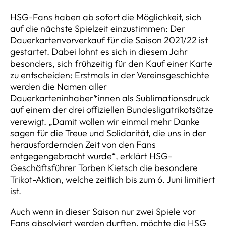
HSG-Fans haben ab sofort die Möglichkeit, sich
auf die nächste Spielzeit einzustimmen: Der
Dauerkartenvorverkauf für die Saison 2021/22 ist
gestartet. Dabei lohnt es sich in diesem Jahr
besonders, sich frühzeitig für den Kauf einer Karte
zu entscheiden: Erstmals in der Vereinsgeschichte
werden die Namen aller
Dauerkarteninhaber*innen als Sublimationsdruck
auf einem der drei offiziellen Bundesligatrikotsätze
verewigt. „Damit wollen wir einmal mehr Danke
sagen für die Treue und Solidarität, die uns in der
herausfordernden Zeit von den Fans
entgegengebracht wurde“, erklärt HSG-
Geschäftsführer Torben Kietsch die besondere
Trikot-Aktion, welche zeitlich bis zum 6. Juni limitiert
ist.
Auch wenn in dieser Saison nur zwei Spiele vor
Fans absolviert werden durften, möchte die HSG