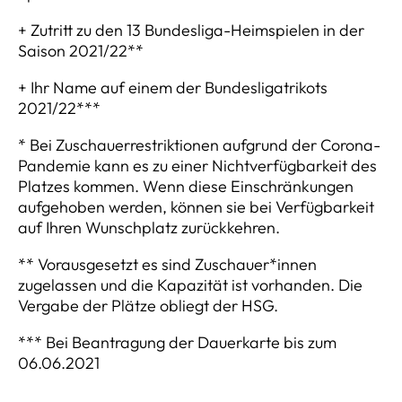
+ Zutritt zu den 13 Bundesliga-Heimspielen in der
Saison 2021/22**
+ Ihr Name auf einem der Bundesligatrikots
2021/22***
* Bei Zuschauerrestriktionen aufgrund der Corona-
Pandemie kann es zu einer Nichtverfügbarkeit des
Platzes kommen. Wenn diese Einschränkungen
aufgehoben werden, können sie bei Verfügbarkeit
auf Ihren Wunschplatz zurückkehren.
** Vorausgesetzt es sind Zuschauer*innen
zugelassen und die Kapazität ist vorhanden. Die
Vergabe der Plätze obliegt der HSG.
*** Bei Beantragung der Dauerkarte bis zum
06.06.2021