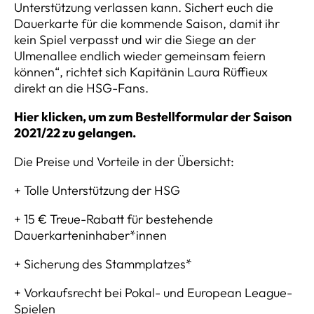
Unterstützung verlassen kann. Sichert euch die
Dauerkarte für die kommende Saison, damit ihr
kein Spiel verpasst und wir die Siege an der
Ulmenallee endlich wieder gemeinsam feiern
können“, richtet sich Kapitänin Laura Rüffieux
direkt an die HSG-Fans.
Hier klicken, um zum Bestellformular der Saison
2021/22 zu gelangen.
Die Preise und Vorteile in der Übersicht:
+ Tolle Unterstützung der HSG
+ 15 € Treue-Rabatt für bestehende
Dauerkarteninhaber*innen
+ Sicherung des Stammplatzes*
+ Vorkaufsrecht bei Pokal- und European League-
Spielen