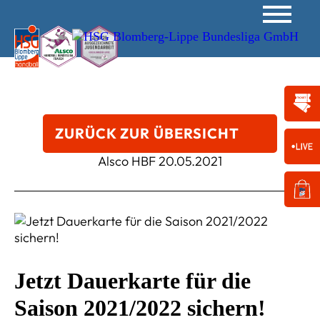
ZURÜCK ZUR ÜBERSICHT
Alsco HBF
20.05.2021
Jetzt Dauerkarte für die
Saison 2021/2022 sichern!