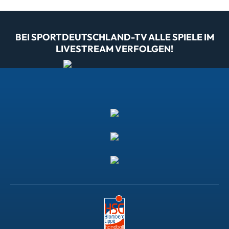
BEI SPORTDEUTSCHLAND-TV ALLE SPIELE IM
LIVESTREAM VERFOLGEN!