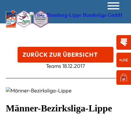
ZURÜCK ZUR ÜBERSICHT
Teams
18.12.2017
Männer-Bezirksliga-Lippe