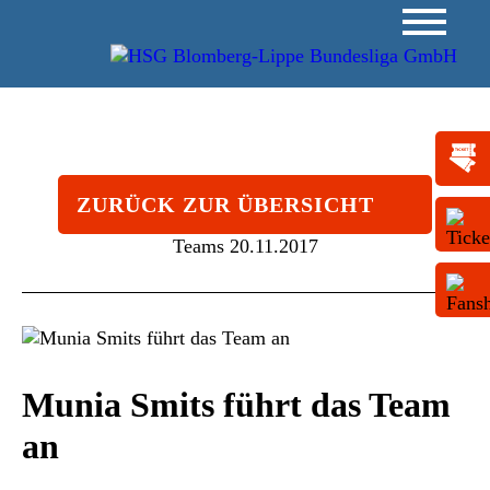
ZURÜCK ZUR ÜBERSICHT
Teams
20.11.2017
Munia Smits führt das Team
an