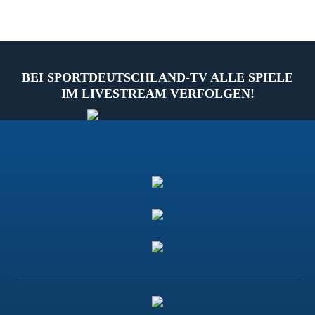
BEI SPORTDEUTSCHLAND-TV ALLE SPIELE
IM LIVESTREAM VERFOLGEN!